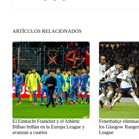
ARTÍCULOS RELACIONADOS
El Eintracht Frankfurt y el Athletic
Fenerbahçe eliminad
Bilbao brillan en la Europa League y
los Glasgow Ranger
avanzan a cuartos
League