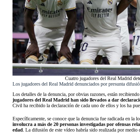
Cuatro jugadores del Real Madrid dete
Los jugadores del Real Madrid denunciados por presunta difusió
Los detalles de la denuncia, por obvias razones, están recibiendo
jugadores del Real Madrid han sido llevados a dar declaraci
Civil ha recibido la declaración de cada uno de ellos y los ha pue
Específicamente, se conoce que la denuncia fue radicada en la lo
involucra a más de 20 personas investigadas por ofensas rel
edad
. La difusión de este vídeo habría sido realizada por medi