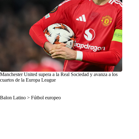
Manchester United supera a la Real Sociedad y avanza a los
cuartos de la Europa League
Balon Latino
>
Fútbol europeo