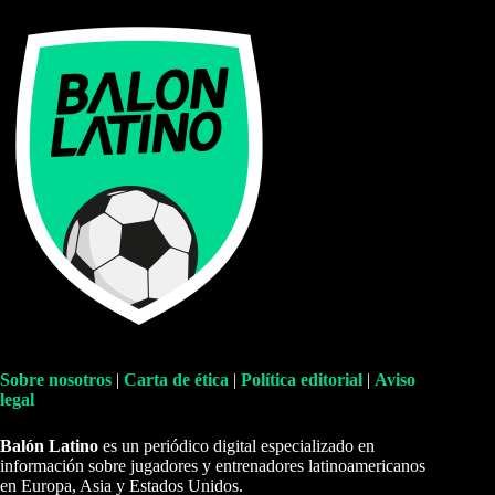
Sobre nosotros
|
Carta de ética
|
Política editorial
|
Aviso
legal
Balón Latino
es un periódico digital especializado en
información sobre jugadores y entrenadores latinoamericanos
en Europa, Asia y Estados Unidos.