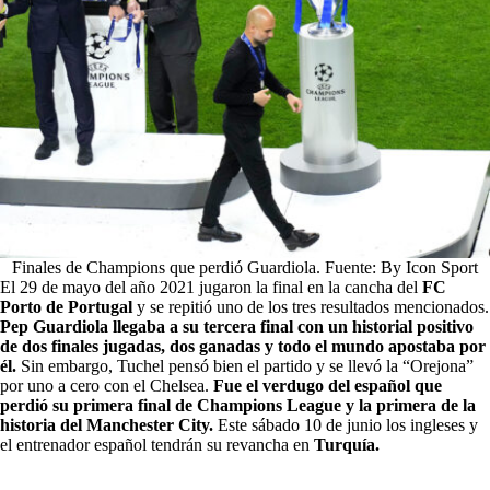
Finales de Champions que perdió Guardiola. Fuente: By Icon Sport
El 29 de mayo del año 2021 jugaron la final en la cancha del
FC
Porto de Portugal
y se repitió uno de los tres resultados mencionados.
Pep Guardiola llegaba a su tercera final con un historial positivo
de dos finales jugadas, dos ganadas y todo el mundo apostaba por
él.
Sin embargo, Tuchel pensó bien el partido y se llevó la “Orejona”
por uno a cero con el Chelsea.
Fue el verdugo del español que
perdió su primera final de Champions League y la primera de la
historia del Manchester City.
Este sábado 10 de junio los ingleses y
el entrenador español tendrán su revancha en
Turquía.