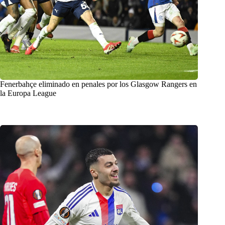
Fenerbahçe eliminado en penales por los Glasgow Rangers en
la Europa League