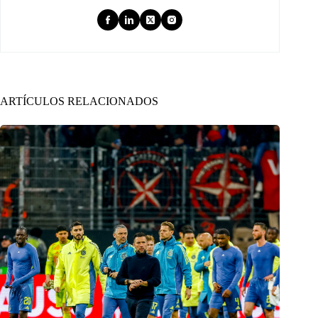
ARTÍCULOS RELACIONADOS