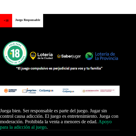
Juego Responsable
+18
Juega bien. Ser responsable es parte del juego. Jugar sin
control causa adicción. El juego es entretenimiento. Juega con
moderación. Prohibida la venta a menores de edad.
Apoyo
para la adicción al juego
.