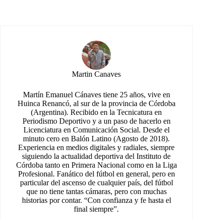
Martin Canaves
Martín Emanuel Cánaves tiene 25 años, vive en
Huinca Renancó, al sur de la provincia de Córdoba
(Argentina). Recibido en la Tecnicatura en
Periodismo Deportivo y a un paso de hacerlo en
Licenciatura en Comunicación Social. Desde el
minuto cero en Balón Latino (Agosto de 2018).
Experiencia en medios digitales y radiales, siempre
siguiendo la actualidad deportiva del Instituto de
Córdoba tanto en Primera Nacional como en la Liga
Profesional. Fanático del fútbol en general, pero en
particular del ascenso de cualquier país, del fútbol
que no tiene tantas cámaras, pero con muchas
historias por contar. “Con confianza y fe hasta el
final siempre”.