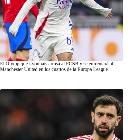
El Olympique Lyonnais arrasa al FCSB y se enfrentará al
Manchester United en los cuartos de la Europa League