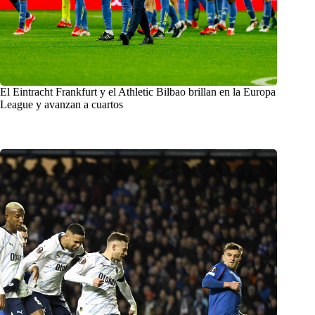
El Eintracht Frankfurt y el Athletic Bilbao brillan en la Europa
League y avanzan a cuartos