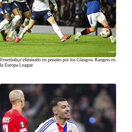
Fenerbahçe eliminado en penales por los Glasgow Rangers en
la Europa League