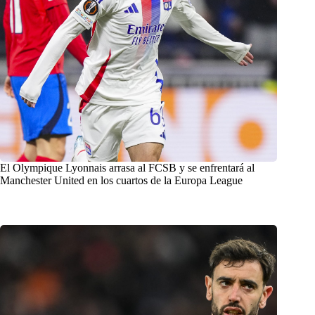
El Olympique Lyonnais arrasa al FCSB y se enfrentará al
Manchester United en los cuartos de la Europa League