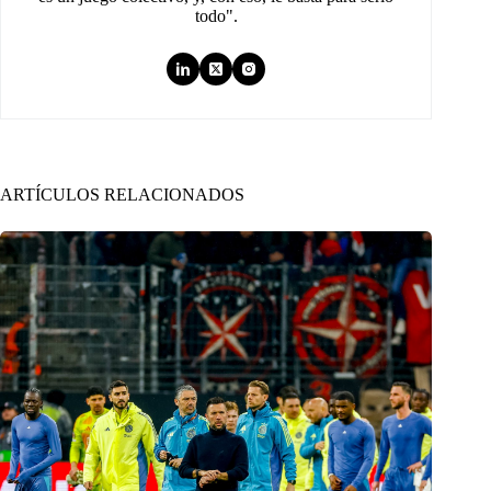
todo".
ARTÍCULOS RELACIONADOS