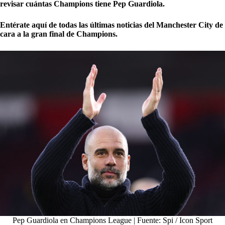
revisar cuántas Champions tiene Pep Guardiola.
Entérate aquí de todas las últimas noticias del Manchester City de
cara a la gran final de Champions.
Pep Guardiola en Champions League | Fuente: Spi / Icon Sport