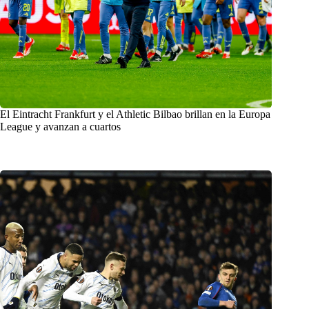
El Eintracht Frankfurt y el Athletic Bilbao brillan en la Europa
League y avanzan a cuartos