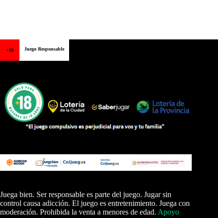
Juego Responsable
+18
Juega bien. Ser responsable es parte del juego. Jugar sin
control causa adicción. El juego es entretenimiento. Juega con
moderación. Prohibida la venta a menores de edad.
Apoyo