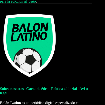
para la adicción al juego
.
Sobre nosotros
|
Carta de ética
|
Política editorial
|
Aviso
legal
Balón Latino
es un periódico digital especializado en