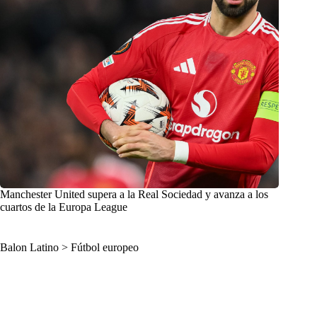
Manchester United supera a la Real Sociedad y avanza a los
cuartos de la Europa League
Balon Latino
>
Fútbol europeo