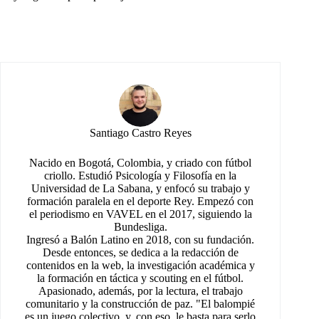
Santiago Castro Reyes
Nacido en Bogotá, Colombia, y criado con fútbol
criollo. Estudió Psicología y Filosofía en la
Universidad de La Sabana, y enfocó su trabajo y
formación paralela en el deporte Rey. Empezó con
el periodismo en VAVEL en el 2017, siguiendo la
Bundesliga.
Ingresó a Balón Latino en 2018, con su fundación.
Desde entonces, se dedica a la redacción de
contenidos en la web, la investigación académica y
la formación en táctica y scouting en el fútbol.
Apasionado, además, por la lectura, el trabajo
comunitario y la construcción de paz. "El balompié
es un juego colectivo, y, con eso, le basta para serlo