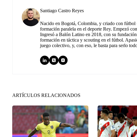
Santiago Castro Reyes
Nacido en Bogotá, Colombia, y criado con fútbol c
formación paralela en el deporte Rey. Empezó co
Ingresó a Balón Latino en 2018, con su fundación.
formación en táctica y scouting en el fútbol. Apas
juego colectivo, y, con eso, le basta para serlo tod
ARTÍCULOS RELACIONADOS