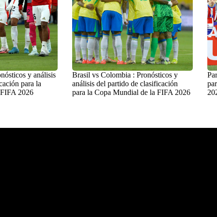
nósticos y análisis
Brasil vs Colombia : Pronósticos y
Par
icación para la
análisis del partido de clasificación
par
 FIFA 2026
para la Copa Mundial de la FIFA 2026
20