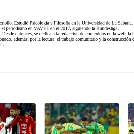
riollo. Estudió Psicología y Filosofía en la Universidad de La Sabana, 
n el periodismo en VAVEL en el 2017, siguiendo la Bundesliga.
 Desde entonces, se dedica a la redacción de contenidos en la web, la 
ionado, además, por la lectura, el trabajo comunitario y la construcción
o".