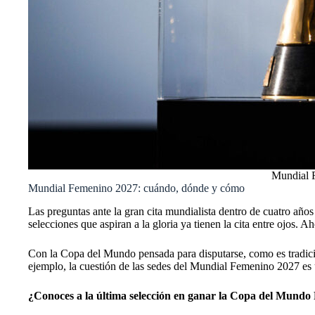
Mundial F
Mundial Femenino 2027: cuándo, dónde y cómo
Las preguntas ante la gran cita mundialista dentro de cuatro año
selecciones que aspiran a la gloria ya tienen la cita entre ojos. 
Con la Copa del Mundo pensada para disputarse, como es tradic
ejemplo, la cuestión de las sedes del Mundial Femenino 2027 es u
¿Conoces a la última selección en ganar la Copa del Mund