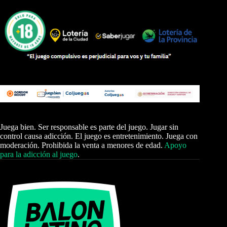
Juega bien. Ser responsable es parte del juego. Jugar sin
control causa adicción. El juego es entretenimiento. Juega con
moderación. Prohibida la venta a menores de edad.
Apoyo
para la adicción al juego
.