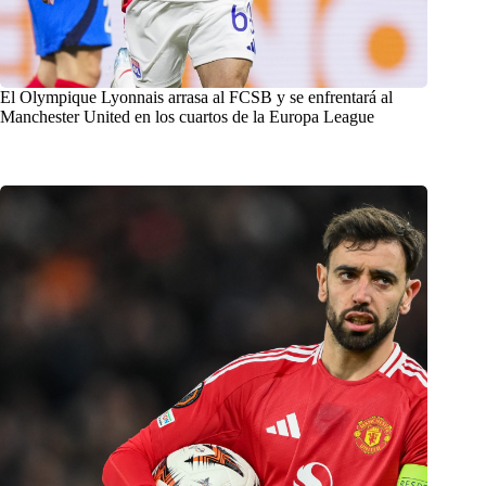
El Olympique Lyonnais arrasa al FCSB y se enfrentará al
Manchester United en los cuartos de la Europa League