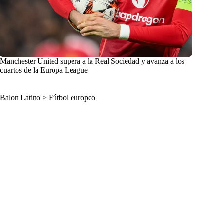
Manchester United supera a la Real Sociedad y avanza a los
cuartos de la Europa League
Balon Latino
>
Fútbol europeo