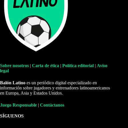
Sobre nosotros
|
Carta de ética
|
Política editorial
|
Aviso
legal
Balón Latino
es un periódico digital especializado en
información sobre jugadores y entrenadores latinoamericanos
en Europa, Asia y Estados Unidos.
Juego Responsable
|
Contáctanos
SÍGUENOS