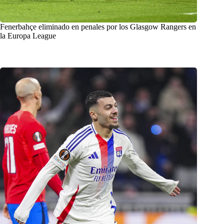
Fenerbahçe eliminado en penales por los Glasgow Rangers en
la Europa League