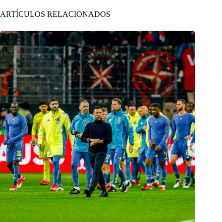
ARTÍCULOS RELACIONADOS