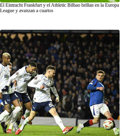
El Eintracht Frankfurt y el Athletic Bilbao brillan en la Europa
League y avanzan a cuartos