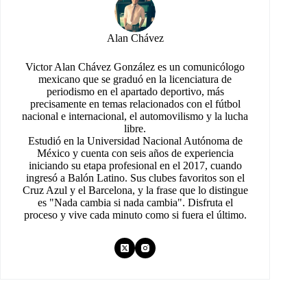
Alan Chávez
Victor Alan Chávez González es un comunicólogo
mexicano que se graduó en la licenciatura de
periodismo en el apartado deportivo, más
precisamente en temas relacionados con el fútbol
nacional e internacional, el automovilismo y la lucha
libre.
Estudió en la Universidad Nacional Autónoma de
México y cuenta con seis años de experiencia
iniciando su etapa profesional en el 2017, cuando
ingresó a Balón Latino. Sus clubes favoritos son el
Cruz Azul y el Barcelona, y la frase que lo distingue
es "Nada cambia si nada cambia". Disfruta el
proceso y vive cada minuto como si fuera el último.