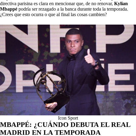
directiva parisina es clara en mencionar que, de no renovar,
Kylian
Mbappé
podría ser rezagado a la banca durante toda la temporada.
¿Crees que esto ocurra o que al final las cosas cambien?
Icon Sport
MBAPPÉ: ¿CUÁNDO DEBUTA EL REAL
MADRID EN LA TEMPORADA