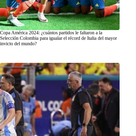
Copa América 2024: ¿cuántos partidos le faltaron a la
Selección Colombia para igualar el récord de Italia del mayor
invicto del mundo?