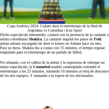
Copa América 2024: Cuánto dura el entretiempo de la final de
Argentina vs Colombia | Icon Sport
Dicho espectáculo intermedio, contará con la presencia de la cantante y
artista colombiana
Shakira
. La cantante seguirá los pasos de
Feid
,
artista urbano encargado de abrir el torneo en Atlanta hace un mes.
Para su show, Shakira iba a contar con 15 minutos, el tiempo regular
estipulado para el entretiempo de un partido de fútbol.
No obstante, con el calibra de la artista y la esperanza de entregar un
mejor espectáculo, la
Conmebol
tendría contemplado extender el
entretiempo a los 25 minutos, sumando 10 minutos al reloj de descanso
de los dos equipos. Y sumando a la espera de los aficionados.