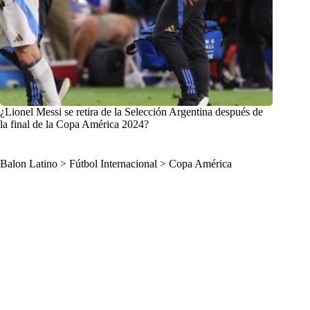
¿Lionel Messi se retira de la Selección Argentina después de
la final de la Copa América 2024?
Balon Latino
>
Fútbol Internacional
>
Copa América