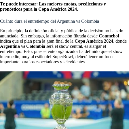
Te puede interesar:
Las mejores cuotas, predicciones y
pronósticos para la Copa América 2024.
Cuánto dura el entretiempo del Argentina vs Colombia
En principio, la definición oficial y pública de la decisión no ha sido
anunciada. Sin embargo, la información filtrada desde
Conmebol
indica que el plan para la gran final de la
Copa América 2024
, donde
Argentina vs Colombia
será el show central, es alargar el
entretiempo. Esto, pues el ente organizador ha definido que el show
intermedio, muy al estilo del SuperBowl, deberá tener un foco
importante para los espectadores y televidentes.