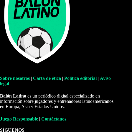
Sobre nosotros
|
Carta de ética
|
Política editorial
|
Aviso
legal
Balón Latino
es un periódico digital especializado en
información sobre jugadores y entrenadores latinoamericanos
en Europa, Asia y Estados Unidos.
Juego Responsable
|
Contáctanos
SÍGUENOS