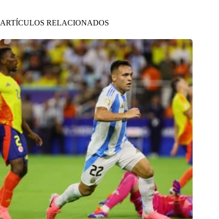
ARTÍCULOS RELACIONADOS