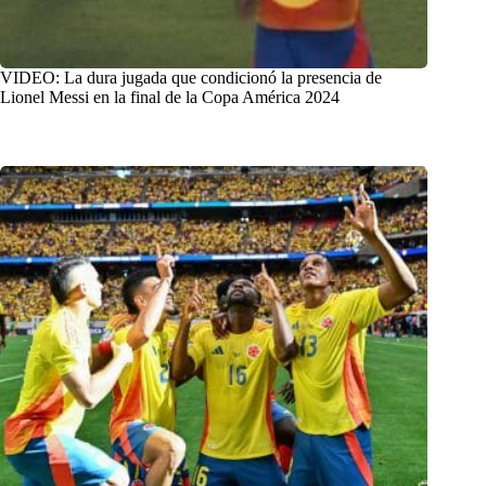
VIDEO: La dura jugada que condicionó la presencia de
Lionel Messi en la final de la Copa América 2024