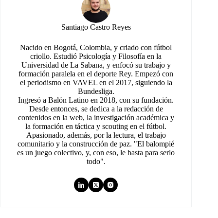
Santiago Castro Reyes
Nacido en Bogotá, Colombia, y criado con fútbol
criollo. Estudió Psicología y Filosofía en la
Universidad de La Sabana, y enfocó su trabajo y
formación paralela en el deporte Rey. Empezó con
el periodismo en VAVEL en el 2017, siguiendo la
Bundesliga.
Ingresó a Balón Latino en 2018, con su fundación.
Desde entonces, se dedica a la redacción de
contenidos en la web, la investigación académica y
la formación en táctica y scouting en el fútbol.
Apasionado, además, por la lectura, el trabajo
comunitario y la construcción de paz. "El balompié
es un juego colectivo, y, con eso, le basta para serlo
todo".