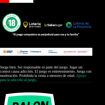
Juega bien. Ser responsable es parte del juego. Jugar sin
control causa adicción. El juego es entretenimiento. Juega con
moderación. Prohibida la venta a menores de edad.
Apoyo
para la adicción al juego
.