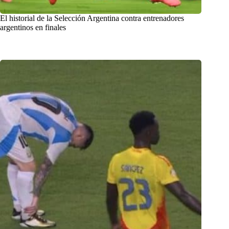
El historial de la Selección Argentina contra entrenadores
argentinos en finales