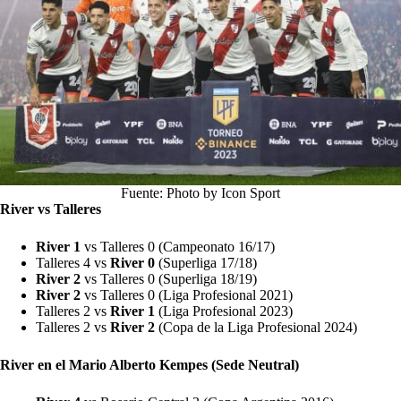
Fuente: Photo by Icon Sport
River vs Talleres
River 1
vs Talleres 0 (Campeonato 16/17)
Talleres 4 vs
River 0
(Superliga 17/18)
River 2
vs Talleres 0 (Superliga 18/19)
River 2
vs Talleres 0 (Liga Profesional 2021)
Talleres 2 vs
River 1
(Liga Profesional 2023)
Talleres 2 vs
River 2
(Copa de la Liga Profesional 2024)
River en el Mario Alberto Kempes (Sede Neutral)