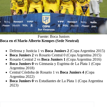
Fuente: Boca Juniors
Boca en el Mario Alberto Kempes (Sede Neutral)
Defensa y Justicia 1 vs
Boca Juniors 2
(Copa Argentina 2015)
Boca Juniors 2
vs Rosario Central 0 (Copa Argentina 2015)
Rosario Central 2 vs
Boca Juniors 1
(Copa Argentina 2016)
Boca Juniors 0
vs Gimnasia y Esgrima de La Plata 1 (Copa
Argentina 2018)
Central Córdoba de Rosario 1 vs
Boca Juniors 4
(Copa
Argentina 2022)
Boca Juniors 0
vs Estudiantes de La Plata 1 (Copa Argentina
2023)