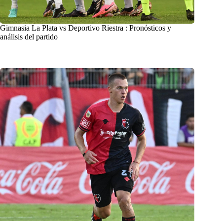
Gimnasia La Plata vs Deportivo Riestra : Pronósticos y
análisis del partido