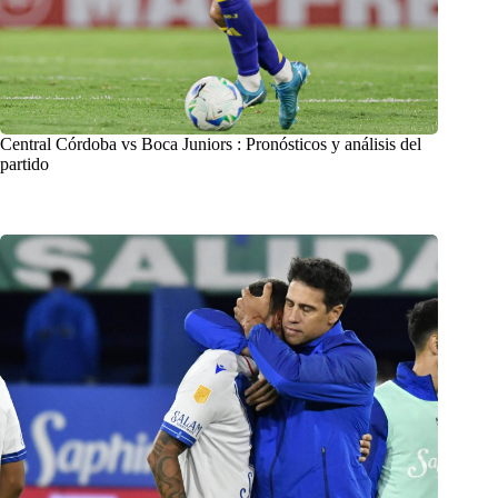
Central Córdoba vs Boca Juniors : Pronósticos y análisis del
partido