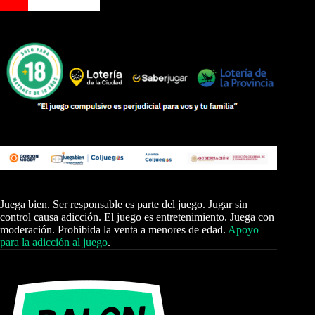
Juega bien. Ser responsable es parte del juego. Jugar sin
control causa adicción. El juego es entretenimiento. Juega con
moderación. Prohibida la venta a menores de edad.
Apoyo
para la adicción al juego
.