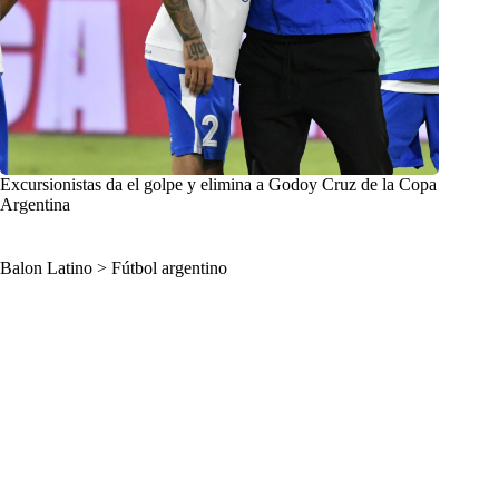
Excursionistas da el golpe y elimina a Godoy Cruz de la Copa
Argentina
Balon Latino
>
Fútbol argentino