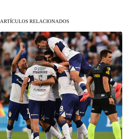
ARTÍCULOS RELACIONADOS