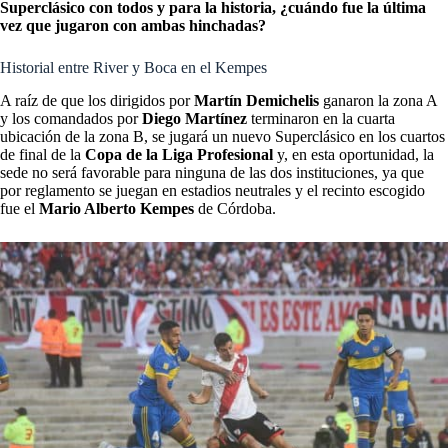
Superclásico con todos y para la historia, ¿cuándo fue la última
vez que jugaron con ambas hinchadas?
Historial entre River y Boca en el Kempes
A raíz de que los dirigidos por
Martín Demichelis
ganaron la zona A
y los comandados por
Diego Martínez
terminaron en la cuarta
ubicación de la zona B, se jugará un nuevo Superclásico en los cuartos
de final de la
Copa de la Liga Profesional
y, en esta oportunidad, la
sede no será favorable para ninguna de las dos instituciones, ya que
por reglamento se juegan en estadios neutrales y el recinto escogido
fue el
Mario Alberto Kempes
de Córdoba.