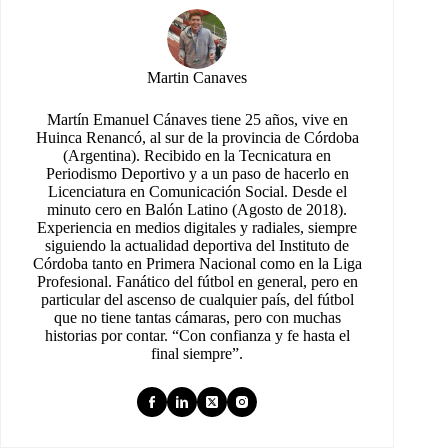
Martin Canaves
Martín Emanuel Cánaves tiene 25 años, vive en
Huinca Renancó, al sur de la provincia de Córdoba
(Argentina). Recibido en la Tecnicatura en
Periodismo Deportivo y a un paso de hacerlo en
Licenciatura en Comunicación Social. Desde el
minuto cero en Balón Latino (Agosto de 2018).
Experiencia en medios digitales y radiales, siempre
siguiendo la actualidad deportiva del Instituto de
Córdoba tanto en Primera Nacional como en la Liga
Profesional. Fanático del fútbol en general, pero en
particular del ascenso de cualquier país, del fútbol
que no tiene tantas cámaras, pero con muchas
historias por contar. “Con confianza y fe hasta el
final siempre”.