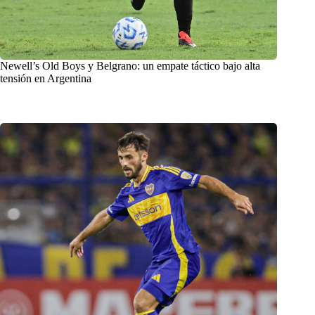
Newell’s Old Boys y Belgrano: un empate táctico bajo alta
tensión en Argentina