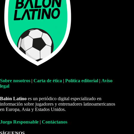
Sobre nosotros
|
Carta de ética
|
Política editorial
|
Aviso
legal
Balón Latino
es un periódico digital especializado en
información sobre jugadores y entrenadores latinoamericanos
en Europa, Asia y Estados Unidos.
Juego Responsable
|
Contáctanos
SÍGUENOS