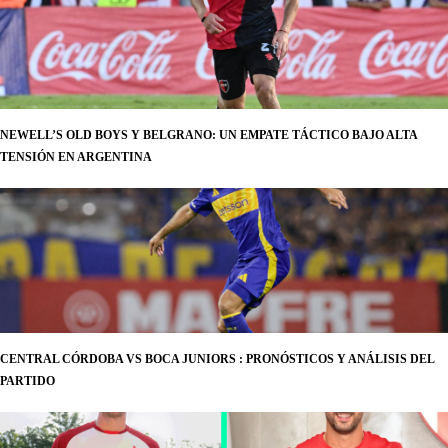
NEWELL’S OLD BOYS Y BELGRANO: UN EMPATE TÁCTICO BAJO ALTA
TENSIÓN EN ARGENTINA
CENTRAL CÓRDOBA VS BOCA JUNIORS : PRONÓSTICOS Y ANÁLISIS DEL
PARTIDO