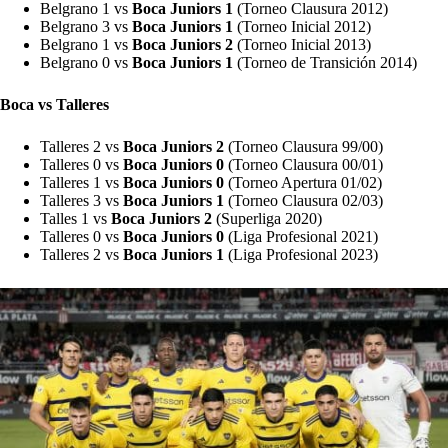
Belgrano 1 vs
Boca Juniors 1
(Torneo Clausura 2012)
Belgrano 3 vs
Boca Juniors 1
(Torneo Inicial 2012)
Belgrano 1 vs
Boca Juniors 2
(Torneo Inicial 2013)
Belgrano 0 vs
Boca Juniors 1
(Torneo de Transición 2014)
Boca vs Talleres
Talleres 2 vs
Boca Juniors 2
(Torneo Clausura 99/00)
Talleres 0 vs
Boca Juniors 0
(Torneo Clausura 00/01)
Talleres 1 vs
Boca Juniors 0
(Torneo Apertura 01/02)
Talleres 3 vs
Boca Juniors 1
(Torneo Clausura 02/03)
Talles 1 vs
Boca Juniors 2
(Superliga 2020)
Talleres 0 vs
Boca Juniors 0
(Liga Profesional 2021)
Talleres 2 vs
Boca Juniors 1
(Liga Profesional 2023)