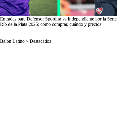
Entradas para Defensor Sporting vs Independiente por la Serie
Río de la Plata 2025: cómo comprar, cuándo y precios
Balon Latino
>
Destacados