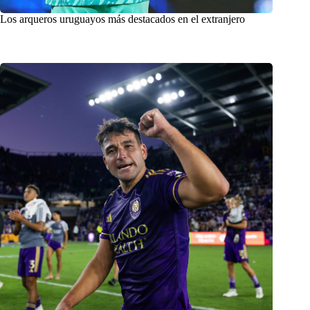
Los arqueros uruguayos más destacados en el extranjero