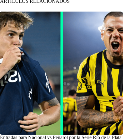
ARTÍCULOS RELACIONADOS
Entradas para Nacional vs Peñarol por la Serie Río de la Plata