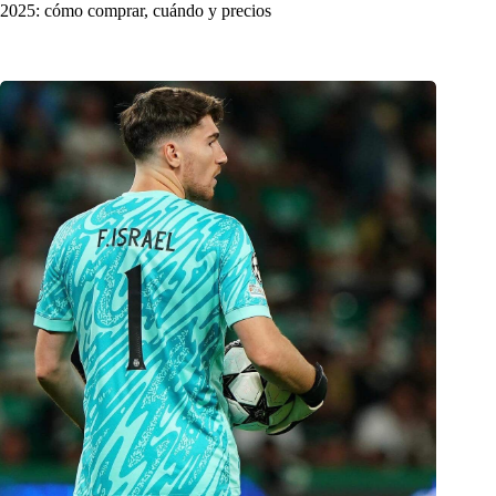
2025: cómo comprar, cuándo y precios