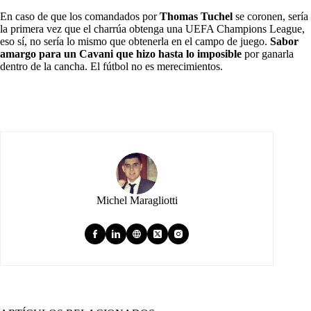
En caso de que los comandados por
Thomas Tuchel
se coronen, sería
la primera vez que el charrúa obtenga una UEFA Champions League,
eso sí, no sería lo mismo que obtenerla en el campo de juego.
Sabor
amargo para un Cavani que hizo hasta lo imposible
por ganarla
dentro de la cancha. El fútbol no es merecimientos.
Michel Maragliotti