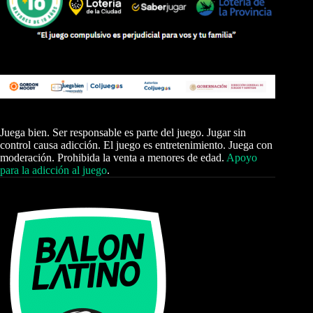
Juega bien. Ser responsable es parte del juego. Jugar sin
control causa adicción. El juego es entretenimiento. Juega con
moderación. Prohibida la venta a menores de edad.
Apoyo
para la adicción al juego
.