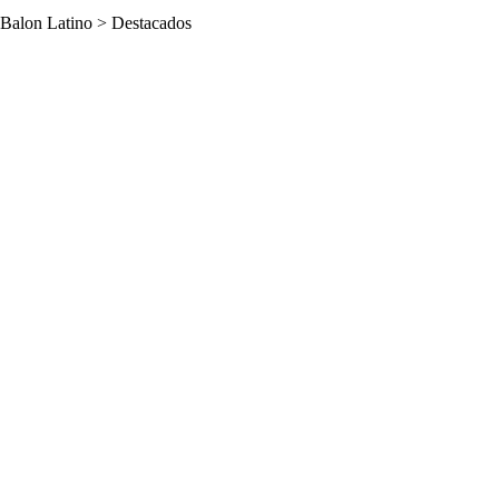
Balon Latino
>
Destacados