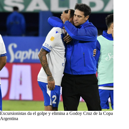
Excursionistas da el golpe y elimina a Godoy Cruz de la Copa
Argentina