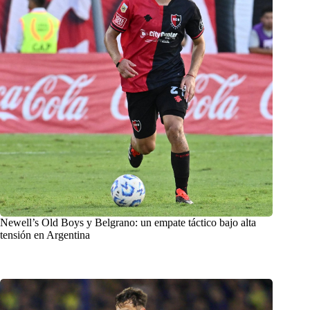
Newell’s Old Boys y Belgrano: un empate táctico bajo alta
tensión en Argentina