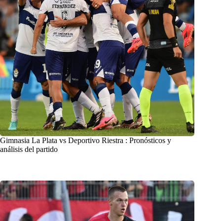
Gimnasia La Plata vs Deportivo Riestra : Pronósticos y
análisis del partido