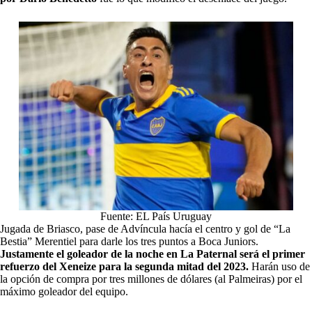
Fuente: EL País Uruguay
Jugada de Briasco, pase de Advíncula hacía el centro y gol de “La
Bestia” Merentiel para darle los tres puntos a Boca Juniors.
Justamente el goleador de la noche en La Paternal será el primer
refuerzo del Xeneize para la segunda mitad del 2023.
Harán uso de
la opción de compra por tres millones de dólares (al Palmeiras) por el
máximo goleador del equipo.