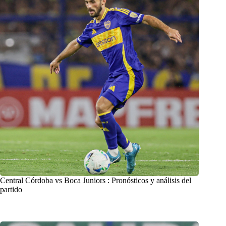
Central Córdoba vs Boca Juniors : Pronósticos y análisis del
partido