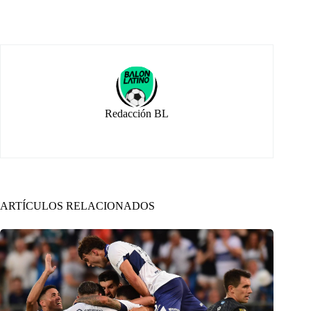
Redacción BL
ARTÍCULOS RELACIONADOS