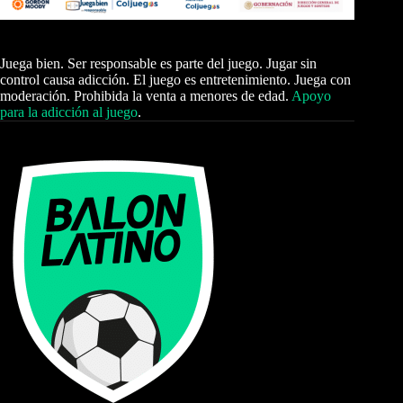
Juega bien. Ser responsable es parte del juego. Jugar sin
control causa adicción. El juego es entretenimiento. Juega con
moderación. Prohibida la venta a menores de edad.
Apoyo
para la adicción al juego
.