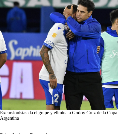
Excursionistas da el golpe y elimina a Godoy Cruz de la Copa
Argentina