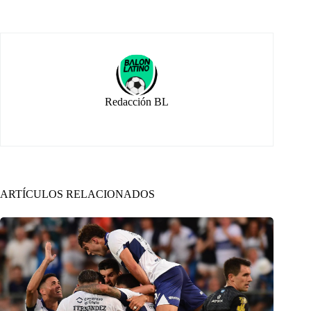
Redacción BL
ARTÍCULOS RELACIONADOS