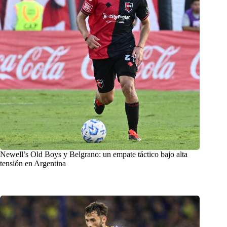
Newell’s Old Boys y Belgrano: un empate táctico bajo alta
tensión en Argentina