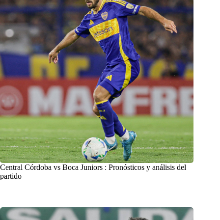
Central Córdoba vs Boca Juniors : Pronósticos y análisis del
partido