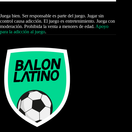
Juega bien. Ser responsable es parte del juego. Jugar sin
control causa adicción. El juego es entretenimiento. Juega con
moderación. Prohibida la venta a menores de edad.
Apoyo
para la adicción al juego
.