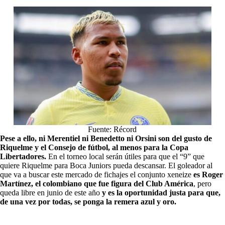
Fuente: Récord
Pese a ello, ni Merentiel ni Benedetto ni Orsini son del gusto de
Riquelme y el Consejo de fútbol, al menos para la Copa
Libertadores.
En el torneo local serán útiles para que el “9” que
quiere Riquelme para Boca Juniors pueda descansar. El goleador al
que va a buscar este mercado de fichajes el conjunto xeneize
es Roger
Martínez, el colombiano que fue figura del Club América
, pero
queda libre en junio de este año
y es la oportunidad justa para que,
de una vez por todas, se ponga la remera azul y oro.