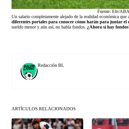
Fuente: Efe/ABA
Un salario completamente alejado de la realidad económica que at
diferentes portales para conocer cómo harán para juntar el 
sueldo menor y aún así, no había fondos.
¿Ahora sí hay fondos
Redacción BL
ARTÍCULOS RELACIONADOS