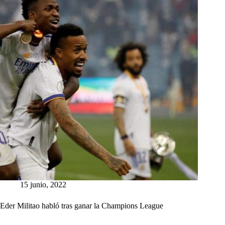
15 junio, 2022
Eder Militao habló tras ganar la Champions League