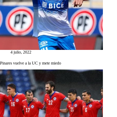
4 julio, 2022
Pinares vuelve a la UC y mete miedo