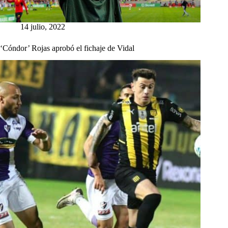
14 julio, 2022
‘Cóndor’ Rojas aprobó el fichaje de Vidal