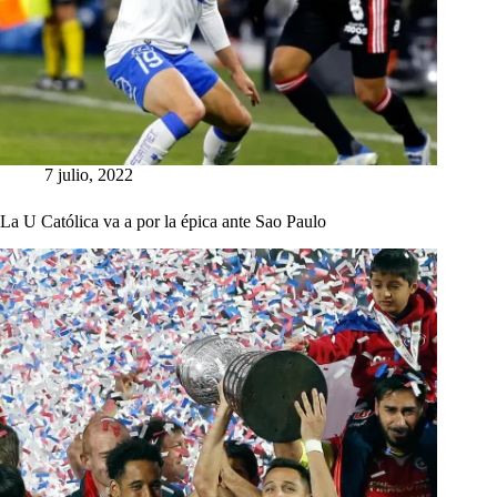
7 julio, 2022
La U Católica va a por la épica ante Sao Paulo