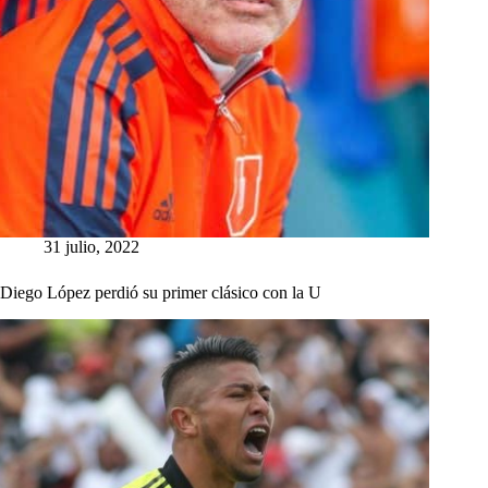
31 julio, 2022
Diego López perdió su primer clásico con la U