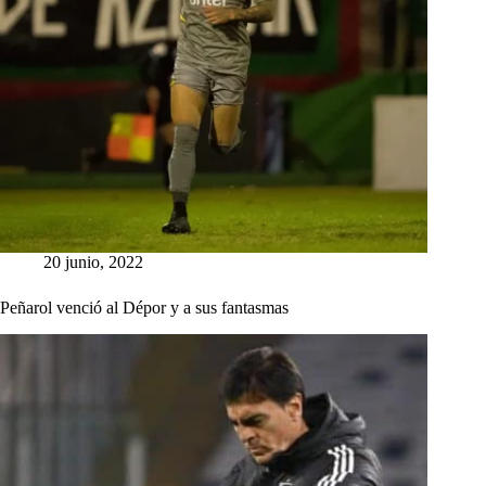
20 junio, 2022
Peñarol venció al Dépor y a sus fantasmas