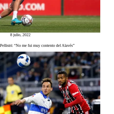
8 julio, 2022
Pellistri: “No me fui muy contento del Alavés”