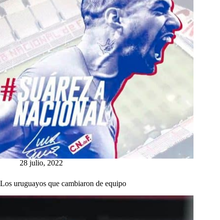
28 julio, 2022
Los uruguayos que cambiaron de equipo