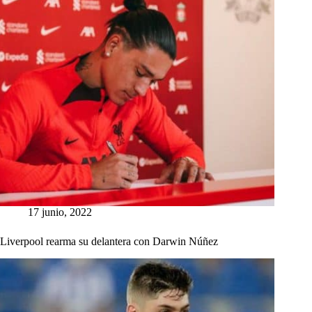
17 junio, 2022
Liverpool rearma su delantera con Darwin Núñez