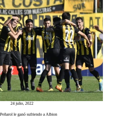
24 julio, 2022
Peñarol le ganó sufriendo a Albion