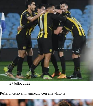
27 julio, 2022
Peñarol cerró el Intermedio con una victoria