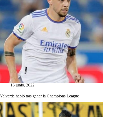
16 junio, 2022
Valverde habló tras ganar la Champions League