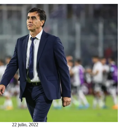
22 julio, 2022