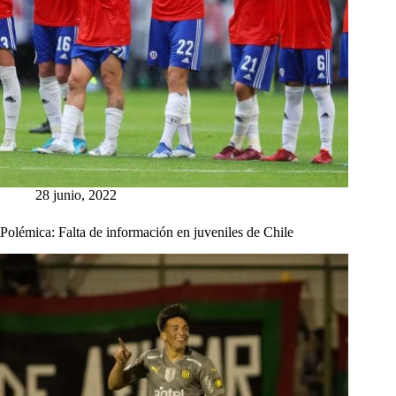
28 junio, 2022
Polémica: Falta de información en juveniles de Chile