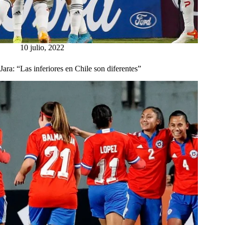
10 julio, 2022
Jara: “Las inferiores en Chile son diferentes”