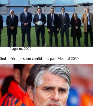
2 agosto, 2022
Sudamérica presentó candidatura para Mundial 2030