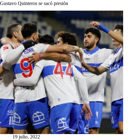
Gustavo Quinteros se sacó presión
19 julio, 2022