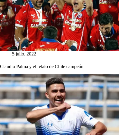
5 julio, 2022
Claudio Palma y el relato de Chile campeón