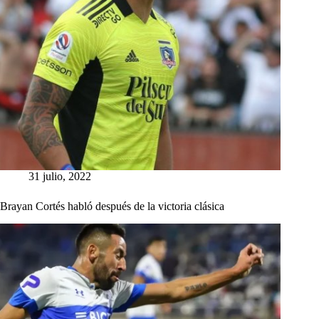
31 julio, 2022
Brayan Cortés habló después de la victoria clásica