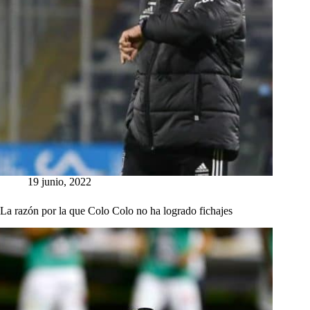
19 junio, 2022
La razón por la que Colo Colo no ha logrado fichajes