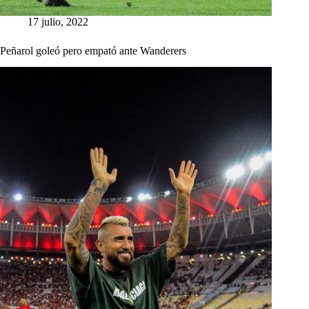
17 julio, 2022
Peñarol goleó pero empató ante Wanderers