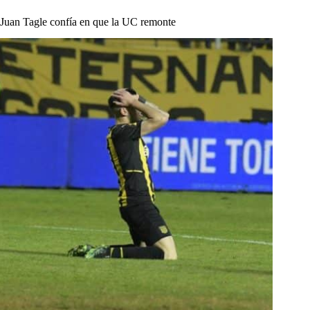
Juan Tagle confía en que la UC remonte