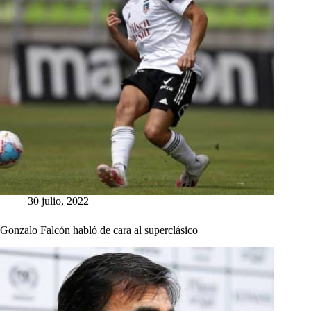
30 julio, 2022
Gonzalo Falcón habló de cara al superclásico