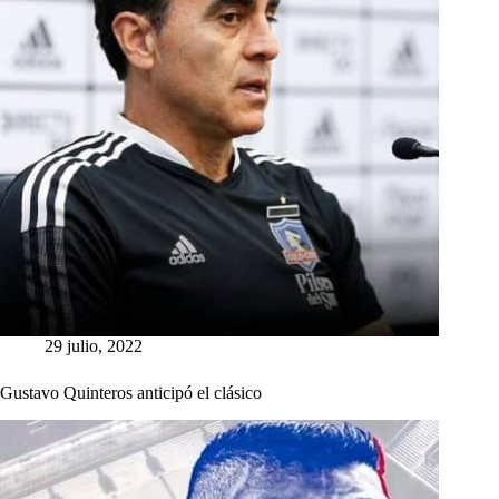
29 julio, 2022
Gustavo Quinteros anticipó el clásico