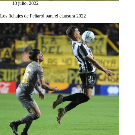
18 julio, 2022
Los fichajes de Peñarol para el clausura 2022