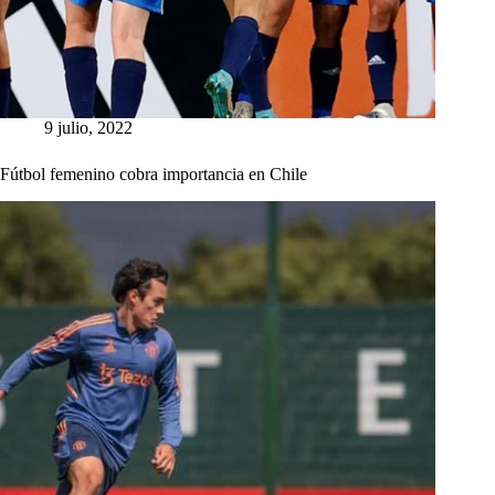
9 julio, 2022
Fútbol femenino cobra importancia en Chile