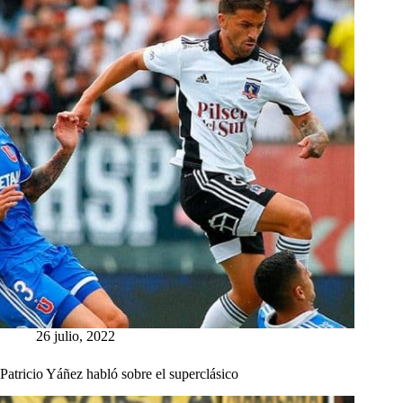
26 julio, 2022
Patricio Yáñez habló sobre el superclásico