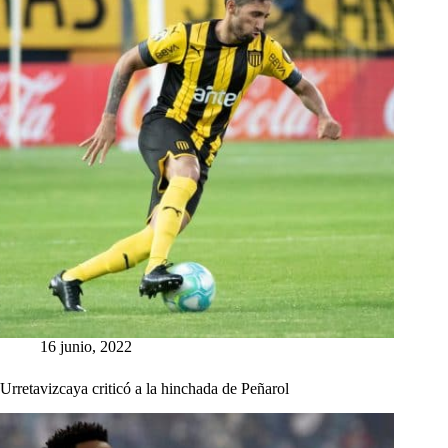
16 junio, 2022
Urretavizcaya criticó a la hinchada de Peñarol