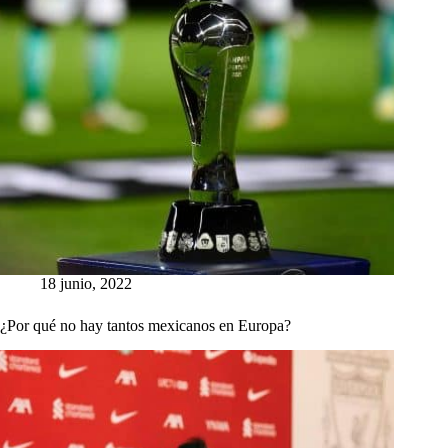
18 junio, 2022
¿Por qué no hay tantos mexicanos en Europa?