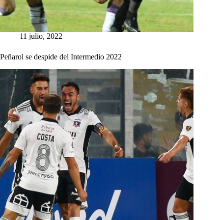
11 julio, 2022
Peñarol se despide del Intermedio 2022