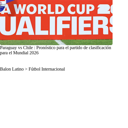
Paraguay vs Chile : Pronóstico para el partido de clasificación
para el Mundial 2026
Balon Latino
>
Fútbol Internacional