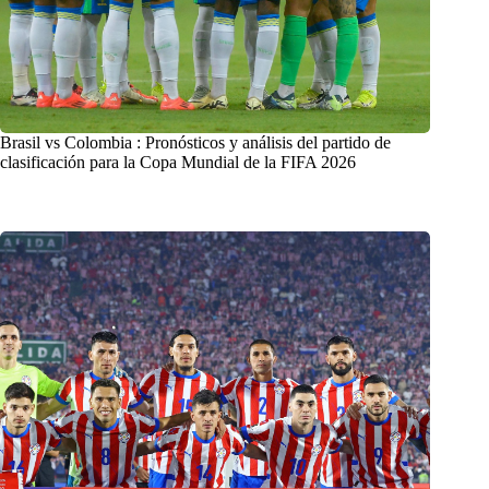
Brasil vs Colombia : Pronósticos y análisis del partido de
clasificación para la Copa Mundial de la FIFA 2026