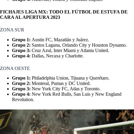
FICHAJES LIGA MX: TODO EL FÚTBOL DE ESTUFA DE
CARA AL APERTURA 2023
ZONA SUR
Grupo 1:
Austin FC, Mazatlán y Juárez.
Grupo 2:
Santos Laguna, Orlando City y Houston Dynamo.
Grupo 3:
Cruz Azul, Inter Miami y Atlanta United.
Grupo 4:
Dallas, Necaxa y Charlotte.
ZONA OESTE
Grupo 1:
Philadelphia Union, Tijuana y Querétaro.
Grupo 2:
Montreal, Pumas y DC United.
Grupo 3:
New York City FC, Atlas y Toronto.
Grupo 4:
New York Red Bulls, San Luis y New England
Revolution.