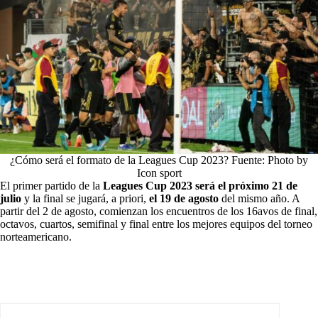
¿Cómo será el formato de la Leagues Cup 2023? Fuente: Photo by
Icon sport
El primer partido de la
Leagues Cup 2023 será el próximo 21 de
julio
y la final se jugará, a priori,
el 19 de agosto
del mismo año. A
partir del 2 de agosto, comienzan los encuentros de los 16avos de final,
octavos, cuartos, semifinal y final entre los mejores equipos del torneo
norteamericano.