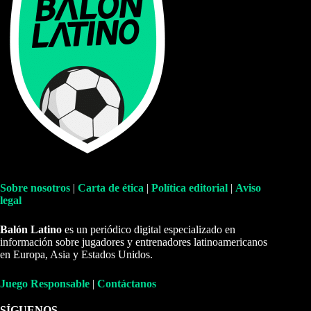
Sobre nosotros
|
Carta de ética
|
Política editorial
|
Aviso
legal
Balón Latino
es un periódico digital especializado en
información sobre jugadores y entrenadores latinoamericanos
en Europa, Asia y Estados Unidos.
Juego Responsable
|
Contáctanos
SÍGUENOS