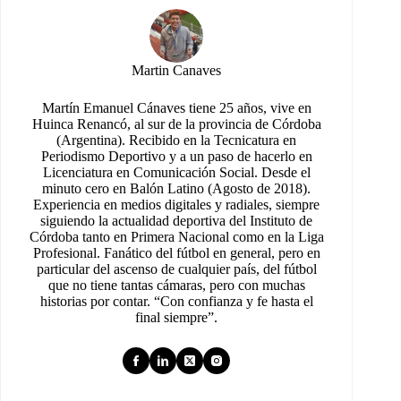
Martin Canaves
Martín Emanuel Cánaves tiene 25 años, vive en
Huinca Renancó, al sur de la provincia de Córdoba
(Argentina). Recibido en la Tecnicatura en
Periodismo Deportivo y a un paso de hacerlo en
Licenciatura en Comunicación Social. Desde el
minuto cero en Balón Latino (Agosto de 2018).
Experiencia en medios digitales y radiales, siempre
siguiendo la actualidad deportiva del Instituto de
Córdoba tanto en Primera Nacional como en la Liga
Profesional. Fanático del fútbol en general, pero en
particular del ascenso de cualquier país, del fútbol
que no tiene tantas cámaras, pero con muchas
historias por contar. “Con confianza y fe hasta el
final siempre”.