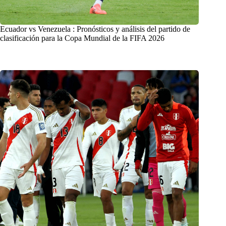
Ecuador vs Venezuela : Pronósticos y análisis del partido de
clasificación para la Copa Mundial de la FIFA 2026