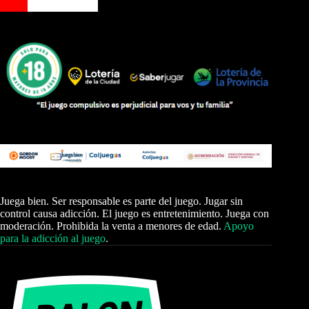
Juega bien. Ser responsable es parte del juego. Jugar sin
control causa adicción. El juego es entretenimiento. Juega con
moderación. Prohibida la venta a menores de edad.
Apoyo
para la adicción al juego
.