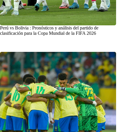
Perú vs Bolivia : Pronósticos y análisis del partido de
clasificación para la Copa Mundial de la FIFA 2026