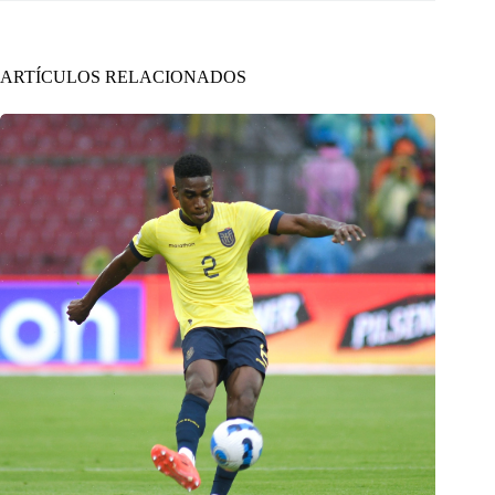
ARTÍCULOS RELACIONADOS