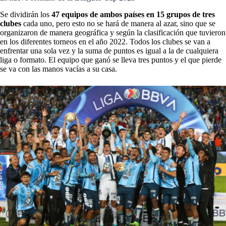
Se dividirán los
47 equipos de ambos países en 15 grupos de tres
clubes
cada uno, pero esto no se hará de manera al azar, sino que se
organizaron de manera geográfica y según la clasificación que tuvieron
en los diferentes torneos en el año 2022. Todos los clubes se van a
enfrentar una sola vez y la suma de puntos es igual a la de cualquiera
liga o formato. El equipo que ganó se lleva tres puntos y el que pierde
se va con las manos vacías a su casa.