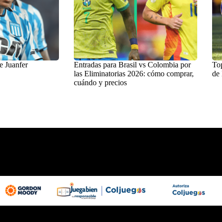
e Juanfer
Entradas para Brasil vs Colombia por
Top
las Eliminatorias 2026: cómo comprar,
de 
cuándo y precios