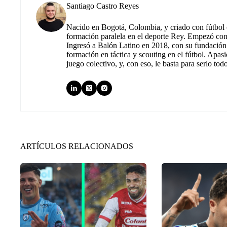
Santiago Castro Reyes
Nacido en Bogotá, Colombia, y criado con fútbol c
formación paralela en el deporte Rey. Empezó co
Ingresó a Balón Latino en 2018, con su fundación.
formación en táctica y scouting en el fútbol. Apas
juego colectivo, y, con eso, le basta para serlo tod
ARTÍCULOS RELACIONADOS