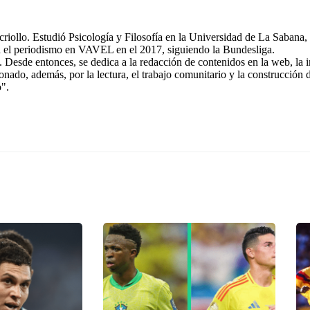
riollo. Estudió Psicología y Filosofía en la Universidad de La Sabana, 
n el periodismo en VAVEL en el 2017, siguiendo la Bundesliga.
 Desde entonces, se dedica a la redacción de contenidos en la web, la 
ionado, además, por la lectura, el trabajo comunitario y la construcción
o".