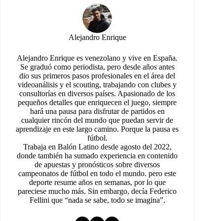
Alejandro Enrique
Alejandro Enrique es venezolano y vive en España.
Se graduó como periodista, pero desde años antes
dio sus primeros pasos profesionales en el área del
videoanálisis y el scouting, trabajando con clubes y
consultorías en diversos países. Apasionado de los
pequeños detalles que enriquecen el juego, siempre
hará una pausa para disfrutar de partidos en
cualquier rincón del mundo que puedan servir de
aprendizaje en este largo camino. Porque la pausa es
fútbol.
Trabaja en Balón Latino desde agosto del 2022,
donde también ha sumado experiencia en contenido
de apuestas y pronósticos sobre diversos
campeonatos de fútbol en todo el mundo. pero este
deporte resume años en semanas, por lo que
pareciese mucho más. Sin embargo, decía Federico
Fellini que “nada se sabe, todo se imagina”.