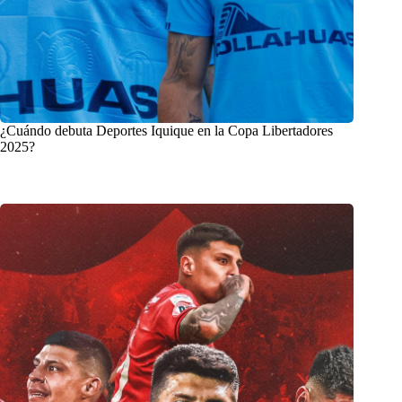
¿Cuándo debuta Deportes Iquique en la Copa Libertadores
2025?