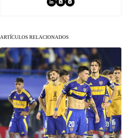
ARTÍCULOS RELACIONADOS