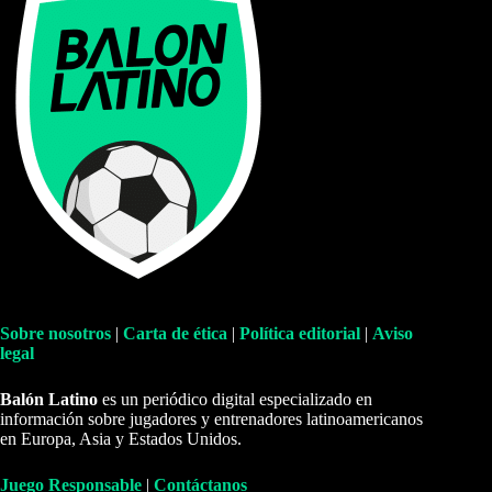
Sobre nosotros
|
Carta de ética
|
Política editorial
|
Aviso
legal
Balón Latino
es un periódico digital especializado en
información sobre jugadores y entrenadores latinoamericanos
en Europa, Asia y Estados Unidos.
Juego Responsable
|
Contáctanos