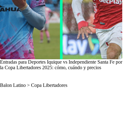
Entradas para Deportes Iquique vs Independiente Santa Fe por
la Copa Libertadores 2025: cómo, cuándo y precios
Balon Latino
>
Copa Libertadores