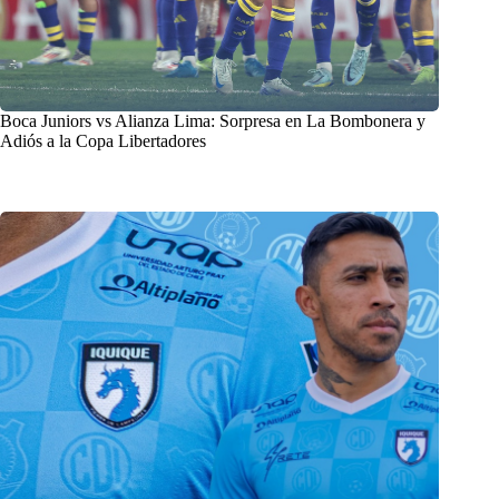
Boca Juniors vs Alianza Lima: Sorpresa en La Bombonera y
Adiós a la Copa Libertadores