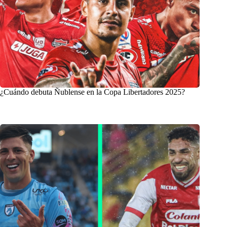
¿Cuándo debuta Ñublense en la Copa Libertadores 2025?