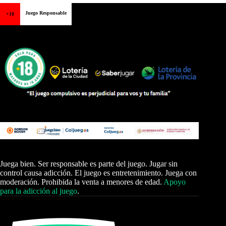
Juego Responsable
+18
Juega bien. Ser responsable es parte del juego. Jugar sin
control causa adicción. El juego es entretenimiento. Juega con
moderación. Prohibida la venta a menores de edad.
Apoyo
para la adicción al juego
.