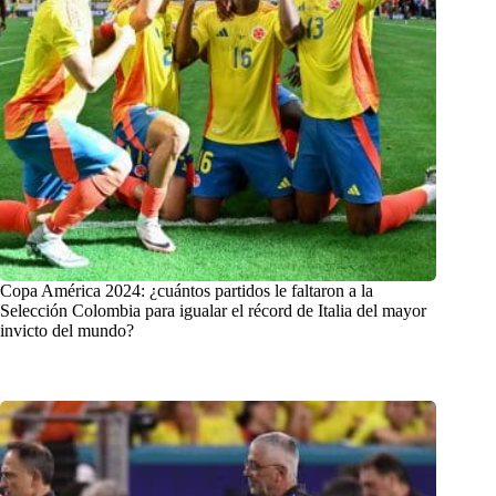
Copa América 2024: ¿cuántos partidos le faltaron a la
Selección Colombia para igualar el récord de Italia del mayor
invicto del mundo?