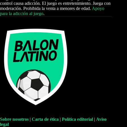
control causa adicción. El juego es entretenimiento. Juega con
moderación. Prohibida la venta a menores de edad.
Apoyo
para la adicción al juego
.
Sobre nosotros
|
Carta de ética
|
Política editorial
|
Aviso
legal