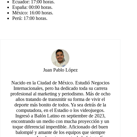
Ecuador: 17:00 horas.
España: 00:00 horas.
México: 16:00 horas.
Perú: 17:00 horas.
Juan Pablo López
Nacido en la Ciudad de México. Estudió Negocios
Internacionales, pero ha dedicado toda su carrera
profesional al marketing y periodismo. Más de ocho
años tratando de transmitir su forma de vivir el
deporte más bonito de todos. Ya sea detrás de la
computadora, en el Estadio o los videojuegos.
Ingresó a Balón Latino en septiembre de 2023,
encontrando un medio con mucha proyección y un
toque diferencial imperdible. Aficionado del buen
balompié y amante de los equipos que siempre