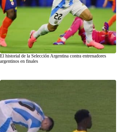
El historial de la Selección Argentina contra entrenadores
argentinos en finales