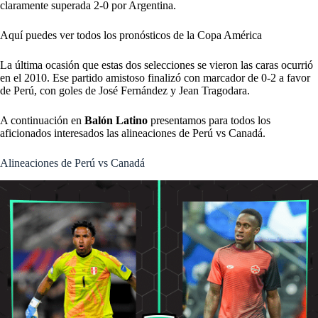
claramente superada 2-0 por Argentina.
Aquí puedes ver todos los pronósticos de la Copa América
La última ocasión que estas dos selecciones se vieron las caras ocurrió
en el 2010. Ese partido amistoso finalizó con marcador de 0-2 a favor
de Perú, con goles de José Fernández y Jean Tragodara.
A continuación en
Balón Latino
presentamos para todos los
aficionados interesados las alineaciones de Perú vs Canadá.
Alineaciones de Perú vs Canadá