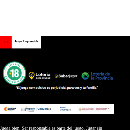
Juego Responsable
+18
Juega bien. Ser responsable es parte del juego. Jugar sin