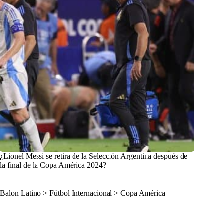
¿Lionel Messi se retira de la Selección Argentina después de
la final de la Copa América 2024?
Balon Latino
>
Fútbol Internacional
>
Copa América