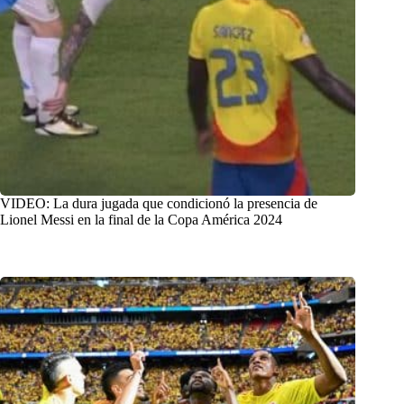
VIDEO: La dura jugada que condicionó la presencia de
Lionel Messi en la final de la Copa América 2024