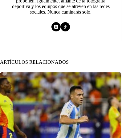
proponen. Igualmente, amante de la fotografía
deportiva y los equipos que se atreven en las redes
sociales. Nunca caminarás solo.
ARTÍCULOS RELACIONADOS