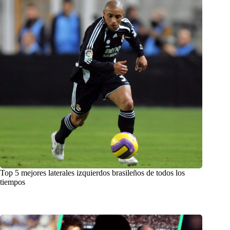
Top 5 mejores laterales izquierdos brasileños de todos los
tiempos