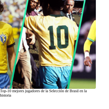
Top-10 mejores jugadores de la Selección de Brasil en la
historia