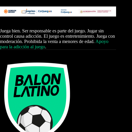
Juega bien. Ser responsable es parte del juego. Jugar sin
control causa adicción. El juego es entretenimiento. Juega con
moderación. Prohibida la venta a menores de edad.
Apoyo
para la adicción al juego
.