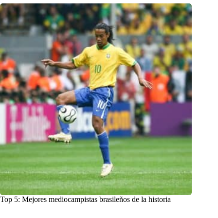
Top 5: Mejores mediocampistas brasileños de la historia