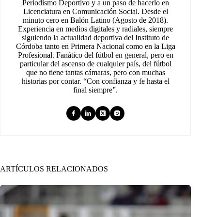
Periodismo Deportivo y a un paso de hacerlo en
Licenciatura en Comunicación Social. Desde el
minuto cero en Balón Latino (Agosto de 2018).
Experiencia en medios digitales y radiales, siempre
siguiendo la actualidad deportiva del Instituto de
Córdoba tanto en Primera Nacional como en la Liga
Profesional. Fanático del fútbol en general, pero en
particular del ascenso de cualquier país, del fútbol
que no tiene tantas cámaras, pero con muchas
historias por contar. “Con confianza y fe hasta el
final siempre”.
ARTÍCULOS RELACIONADOS