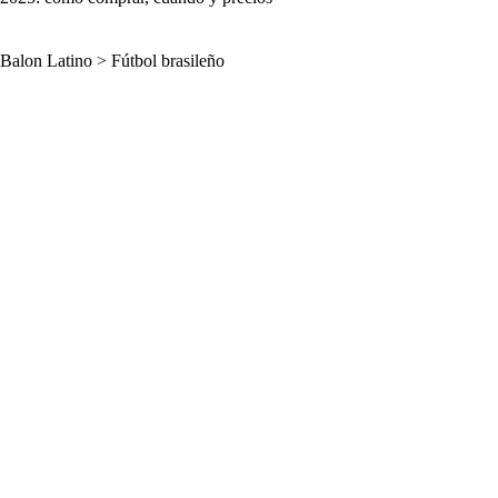
Balon Latino
>
Fútbol brasileño