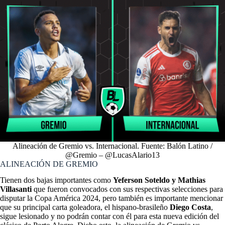
Alineación de Gremio vs. Internacional. Fuente: Balón Latino /
@Gremio – @LucasAlario13
ALINEACIÓN DE GREMIO
Tienen dos bajas importantes como
Yeferson Soteldo y Mathias
Villasanti
que fueron convocados con sus respectivas selecciones para
disputar la Copa América 2024, pero también es importante mencionar
que su principal carta goleadora, el hispano-brasileño
Diego Costa
,
sigue lesionado y no podrán contar con él para esta nueva edición del