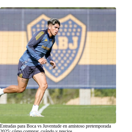
Entradas para Boca vs Juventude en amistoso pretemporada
2025: cómo comprar, cuándo y precios