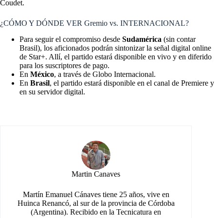
Coudet.
¿CÓMO Y DÓNDE VER Gremio vs. INTERNACIONAL?
Para seguir el compromiso desde
Sudamérica
(sin contar
Brasil), los aficionados podrán sintonizar la señal digital online
de Star+. Allí, el partido estará disponible en vivo y en diferido
para los suscriptores de pago.
En
México
, a través de Globo Internacional.
En
Brasil
, el partido estará disponible en el canal de Premiere y
en su servidor digital.
Martin Canaves
Martín Emanuel Cánaves tiene 25 años, vive en
Huinca Renancó, al sur de la provincia de Córdoba
(Argentina). Recibido en la Tecnicatura en