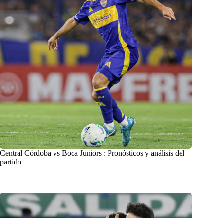
Central Córdoba vs Boca Juniors : Pronósticos y análisis del
partido