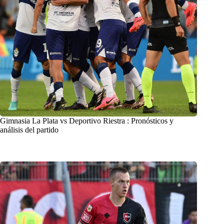
Gimnasia La Plata vs Deportivo Riestra : Pronósticos y
análisis del partido