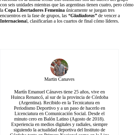
con seis unidades mientras que las argentinas tienen cuatro, pero cómo
la
Copa Libertadores Femenina
únicamente se juegan tres
encuentros en la fase de grupos, las
“Gladiadoras”
de vencer a
Internaciona
l, clasificarían a los cuartos de final cómo líderes.
Martin Canaves
Martín Emanuel Cánaves tiene 25 años, vive en
Huinca Renancó, al sur de la provincia de Córdoba
(Argentina). Recibido en la Tecnicatura en
Periodismo Deportivo y a un paso de hacerlo en
Licenciatura en Comunicación Social. Desde el
minuto cero en Balón Latino (Agosto de 2018).
Experiencia en medios digitales y radiales, siempre
siguiendo la actualidad deportiva del Instituto de