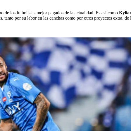
 de los futbolistas mejor pagados de la actualidad. Es así como
Kylia
es, tanto por su labor en las canchas como por otros proyectos extra, de