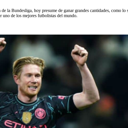
h
de la Bundesliga, hoy presume de ganar grandes cantidades, como lo s
er uno de los mejores futbolistas del mundo.