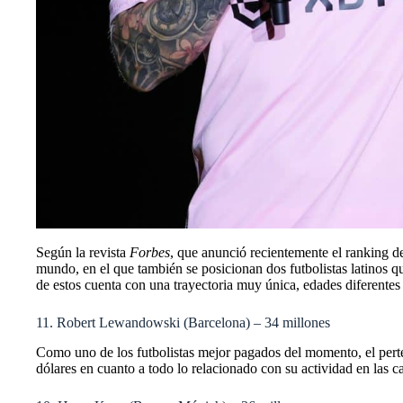
Según la revista
Forbes
, que anunció recientemente el ranking d
mundo, en el que también se posicionan dos futbolistas latinos 
de estos cuenta con una trayectoria muy única, edades diferentes
11. Robert Lewandowski (Barcelona) – 34 millones
Como uno de los futbolistas mejor pagados del momento, el pert
dólares en cuanto a todo lo relacionado con su actividad en las c