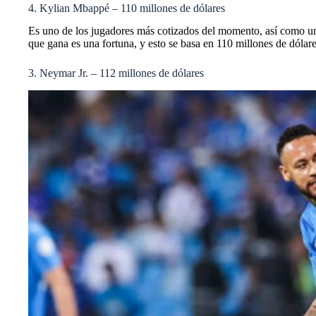
4. Kylian Mbappé – 110 millones de dólares
Es uno de los jugadores más cotizados del momento, así como uno
que gana es una fortuna, y esto se basa en 110 millones de dólar
3. Neymar Jr. – 112 millones de dólares