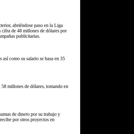
terior, abriéndose paso en la Liga
cifra de 48 millones de dólares por
ampañas publicitarias.
 así como su salario se basa en 35
n 58 millones de dólares, tomando en
sumas de dinero por su trabajo y
recibe por otros proyectos en