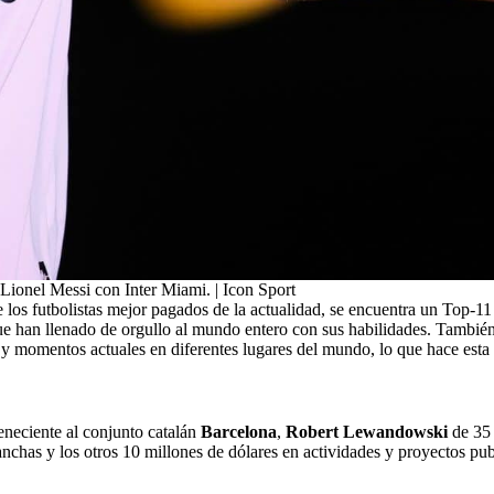
Lionel Messi con Inter Miami. | Icon Sport
e los futbolistas mejor pagados de la actualidad, se encuentra un Top-1
que han llenado de orgullo al mundo entero con sus habilidades. Tambié
 y momentos actuales en diferentes lugares del mundo, lo que hace esta 
eneciente al conjunto catalán
Barcelona
,
Robert Lewandowski
de 35 
anchas y los otros 10 millones de dólares en actividades y proyectos publ