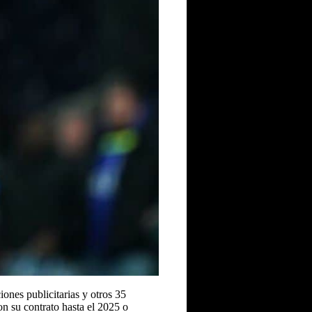
ones publicitarias y otros 35
n su contrato hasta el 2025 o