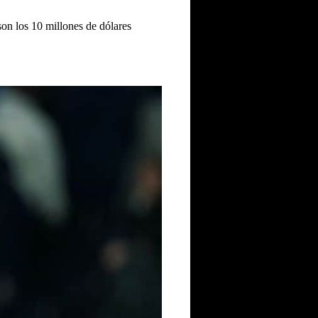
on los 10 millones de dólares