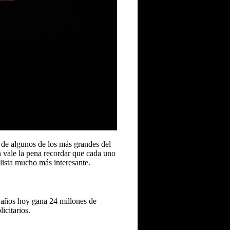
1 de algunos de los más grandes del
n vale la pena recordar que cada uno
lista mucho más interesante.
años hoy gana 24 millones de
icitarios.