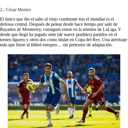
2.- César Montes
El único que dio el salto al viejo continente tras el mundial es el
defensa central. Después de pelear desde hace tiempo por salir de
Rayados de Monterrey, consiguió entrar en la nómina de LaLiga. Y
desde que llegó ha jugado siete (de nueve posibles) partidos en el
torneo liguero y otros dos como titular en Copa del Rey. Una aterrizaje
más que firme al fútbol europeo… sin pretextos de adaptación.