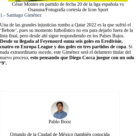
César Montes en partido de fecha 20 de la liga española vs
Osasuna/Fotografía cortesía de Icon Sport
1.- Santiago Giménez
Una de las grandes injusticias rumbo a Qatar 2022 es la que sufrió el
‘Bebote’, pues su momento futbolístico no era para dejarlo fuera de la
lista final, pero desde ahí sigue respondiendo en los Países Bajos.
Desde su llegada al Feyenoord suma seis goles en Eredivisie,
cuatro en Europa League y dos goles en tres partidos de copa
. Si
nada extraordinario sucede, este Giménez será el delantero titular del
nuevo proceso,
esto pensando que Diego Cocca juegue con un solo
‘9’.
Pablo Booz
Oriundo de la Ciudad de México (también conocida