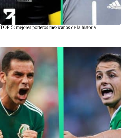
TOP-5: mejores porteros mexicanos de la historia