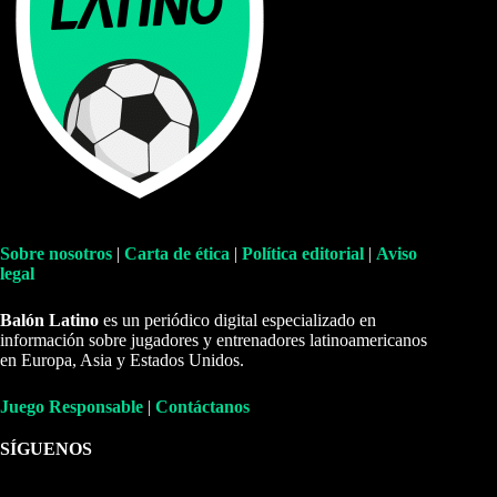
Sobre nosotros
|
Carta de ética
|
Política editorial
|
Aviso
legal
Balón Latino
es un periódico digital especializado en
información sobre jugadores y entrenadores latinoamericanos
en Europa, Asia y Estados Unidos.
Juego Responsable
|
Contáctanos
SÍGUENOS