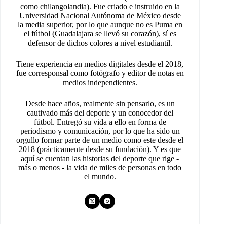
como chilangolandia). Fue criado e instruido en la
Universidad Nacional Autónoma de México desde
la media superior, por lo que aunque no es Puma en
el fútbol (Guadalajara se llevó su corazón), sí es
defensor de dichos colores a nivel estudiantil.
Tiene experiencia en medios digitales desde el 2018,
fue corresponsal como fotógrafo y editor de notas en
medios independientes.
Desde hace años, realmente sin pensarlo, es un
cautivado más del deporte y un conocedor del
fútbol. Entregó su vida a ello en forma de
periodismo y comunicación, por lo que ha sido un
orgullo formar parte de un medio como este desde el
2018 (prácticamente desde su fundación). Y es que
aquí se cuentan las historias del deporte que rige -
más o menos - la vida de miles de personas en todo
el mundo.