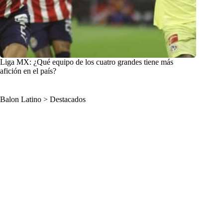
Liga MX: ¿Qué equipo de los cuatro grandes tiene más
afición en el país?
Balon Latino
>
Destacados