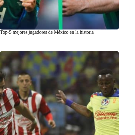
Top-5 mejores jugadores de México en la historia