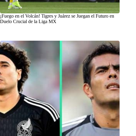
¡Fuego en el Volcán! Tigres y Juárez se Juegan el Futuro en
Duelo Crucial de la Liga MX