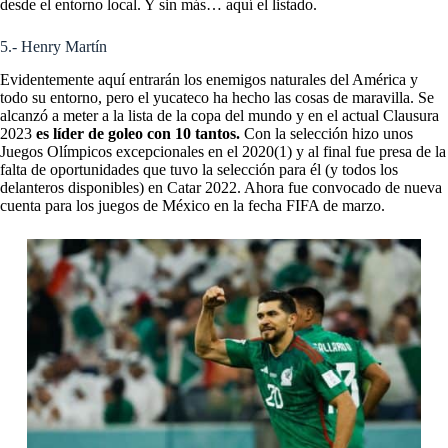
desde el entorno local. Y sin más… aquí el listado.
5.- Henry Martín
Evidentemente aquí entrarán los enemigos naturales del América y
todo su entorno, pero el yucateco ha hecho las cosas de maravilla. Se
alcanzó a meter a la lista de la copa del mundo y en el actual Clausura
2023
es líder de goleo con 10 tantos.
Con la selección hizo unos
Juegos Olímpicos excepcionales en el 2020(1) y al final fue presa de la
falta de oportunidades que tuvo la selección para él (y todos los
delanteros disponibles) en Catar 2022. Ahora fue convocado de nueva
cuenta para los juegos de México en la fecha FIFA de marzo.