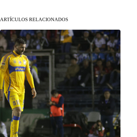
ARTÍCULOS RELACIONADOS