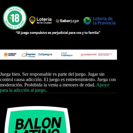
Juega bien. Ser responsable es parte del juego. Jugar sin
control causa adicción. El juego es entretenimiento. Juega con
moderación. Prohibida la venta a menores de edad.
Apoyo
para la adicción al juego
.