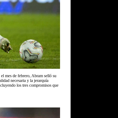
e el mes de febrero, Abram selló su
lidad necesaria y la jerarquía
 incluyendo los tres compromisos que