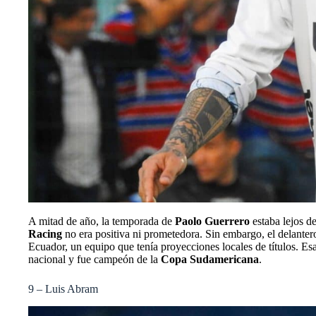
A mitad de año, la temporada de
Paolo Guerrero
estaba lejos d
Racing
no era positiva ni prometedora. Sin embargo, el delantero
Ecuador, un equipo que tenía proyecciones locales de títulos. E
nacional y fue campeón de la
Copa Sudamericana
.
9 – Luis Abram