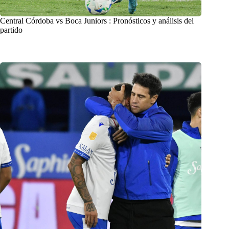
Central Córdoba vs Boca Juniors : Pronósticos y análisis del
partido