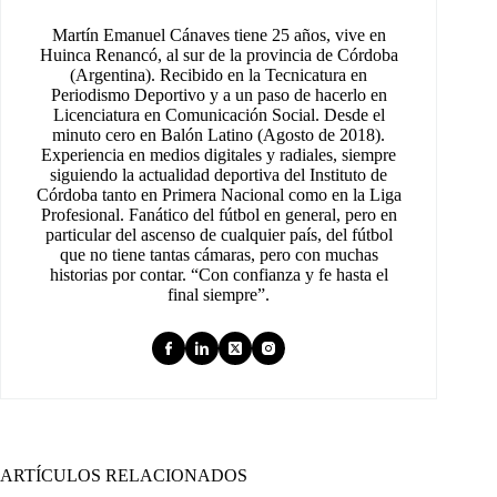
Martín Emanuel Cánaves tiene 25 años, vive en
Huinca Renancó, al sur de la provincia de Córdoba
(Argentina). Recibido en la Tecnicatura en
Periodismo Deportivo y a un paso de hacerlo en
Licenciatura en Comunicación Social. Desde el
minuto cero en Balón Latino (Agosto de 2018).
Experiencia en medios digitales y radiales, siempre
siguiendo la actualidad deportiva del Instituto de
Córdoba tanto en Primera Nacional como en la Liga
Profesional. Fanático del fútbol en general, pero en
particular del ascenso de cualquier país, del fútbol
que no tiene tantas cámaras, pero con muchas
historias por contar. “Con confianza y fe hasta el
final siempre”.
ARTÍCULOS RELACIONADOS