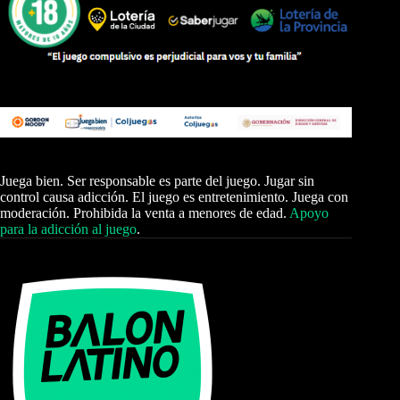
Juega bien. Ser responsable es parte del juego. Jugar sin
control causa adicción. El juego es entretenimiento. Juega con
moderación. Prohibida la venta a menores de edad.
Apoyo
para la adicción al juego
.