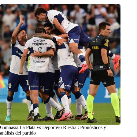
Gimnasia La Plata vs Deportivo Riestra : Pronósticos y
análisis del partido