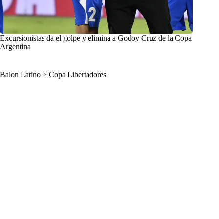
Excursionistas da el golpe y elimina a Godoy Cruz de la Copa
Argentina
Balon Latino
>
Copa Libertadores