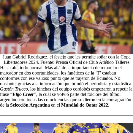
Juan Gabriel Rodríguez, el festejo que les permite soñar con la Copa
Libertadores 2024. Fuente: Prensa Oficial de Club Atlético Talleres
Hasta ahí, todo normal. Más allá de la importancia de remontar el
marcador en dos oportunidades, los fanáticos de la ‘T’ estaban
conformes con ese valioso punto que se trajeron de Ecuador. No
obstante, gracias a la información que brindó el periodista y estadística
Gastón Trucco
, los hinchas del equipo cordobés empezaron a repetir la
frase
“Elijo Creer”
, la cuál se volvió parte del folclore del fútbol
argentino con todas las coincidencias que se dieron en la consagración
de la
Selección Argentina
en el
Mundial de Qatar 2022.