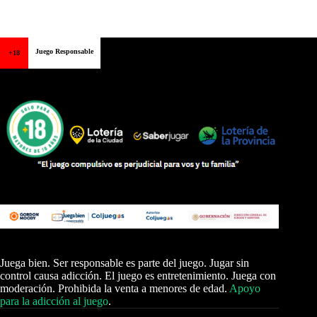
Juego Responsable
+18
Juega bien. Ser responsable es parte del juego. Jugar sin
control causa adicción. El juego es entretenimiento. Juega con
moderación. Prohibida la venta a menores de edad.
Apoyo
para la adicción al juego
.