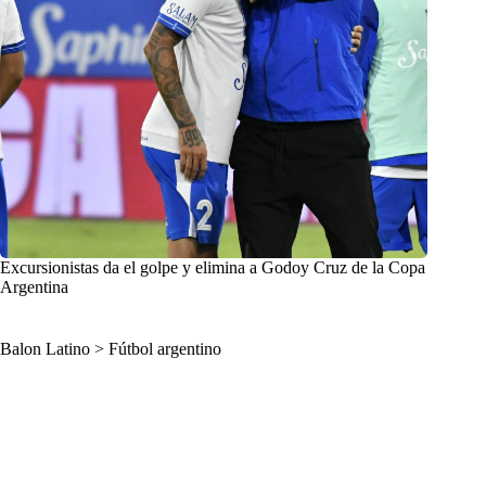
Excursionistas da el golpe y elimina a Godoy Cruz de la Copa
Argentina
Balon Latino
>
Fútbol argentino