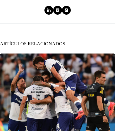
ARTÍCULOS RELACIONADOS