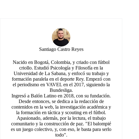
Santiago Castro Reyes
Nacido en Bogotá, Colombia, y criado con fútbol
criollo. Estudió Psicología y Filosofía en la
Universidad de La Sabana, y enfocó su trabajo y
formación paralela en el deporte Rey. Empezó con
el periodismo en VAVEL en el 2017, siguiendo la
Bundesliga.
Ingresó a Balón Latino en 2018, con su fundación.
Desde entonces, se dedica a la redacción de
contenidos en la web, la investigación académica y
la formación en táctica y scouting en el fútbol.
Apasionado, además, por la lectura, el trabajo
comunitario y la construcción de paz. "El balompié
es un juego colectivo, y, con eso, le basta para serlo
todo".