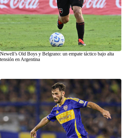
Newell’s Old Boys y Belgrano: un empate táctico bajo alta
tensión en Argentina