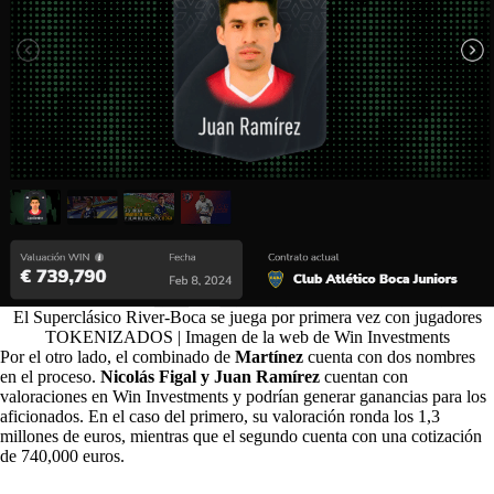
El Superclásico River-Boca se juega por primera vez con jugadores
TOKENIZADOS | Imagen de la web de Win Investments
Por el otro lado, el combinado de
Martínez
cuenta con dos nombres
en el proceso.
Nicolás Figal y Juan Ramírez
cuentan con
valoraciones en Win Investments y podrían generar ganancias para los
aficionados. En el caso del primero, su valoración ronda los 1,3
millones de euros, mientras que el segundo cuenta con una cotización
de 740,000 euros.