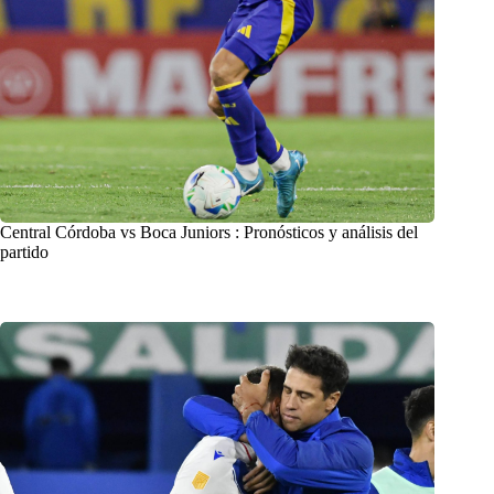
Central Córdoba vs Boca Juniors : Pronósticos y análisis del
partido