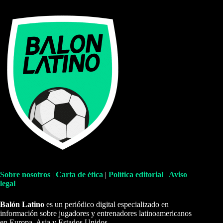
Sobre nosotros
|
Carta de ética
|
Política editorial
|
Aviso
legal
Balón Latino
es un periódico digital especializado en
información sobre jugadores y entrenadores latinoamericanos
en Europa, Asia y Estados Unidos.