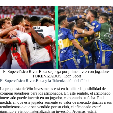
El Superclásico River-Boca se juega por primera vez con jugadores
TOKENIZADOS | Icon Sport
El Superclásico River-Boca y la Tokenización del fútbol
La propuesta de Win Investments está en habilitar la posibilidad de
comprar jugadores para los aficionados. En este sentido, el aficionado
interesado puede invertir en un jugador, comprando su ficha. En la
medida en que este jugador aumente su valor de mercado gracias a sus
rendimientos o que sea vendido por su club, el aficionado estará
ganando y viendo materializada su inversión. Además, estará