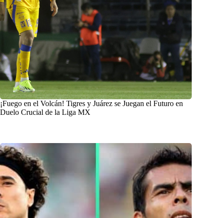
¡Fuego en el Volcán! Tigres y Juárez se Juegan el Futuro en
Duelo Crucial de la Liga MX