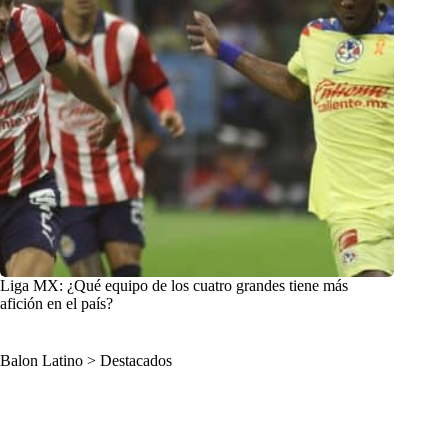
Liga MX: ¿Qué equipo de los cuatro grandes tiene más
afición en el país?
Balon Latino
>
Destacados