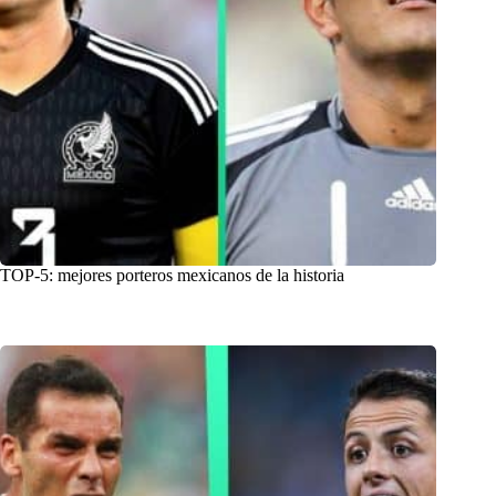
TOP-5: mejores porteros mexicanos de la historia