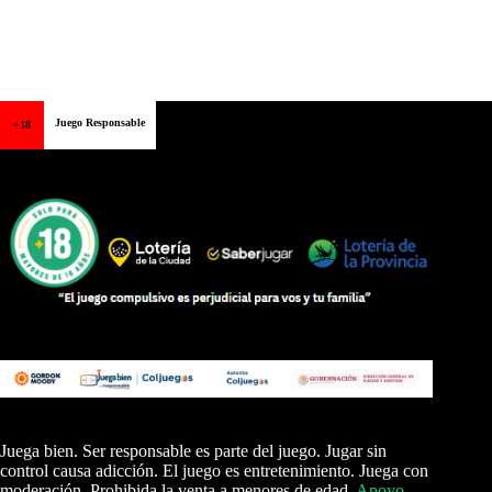
Juego Responsable
+18
Juega bien. Ser responsable es parte del juego. Jugar sin
control causa adicción. El juego es entretenimiento. Juega con
moderación. Prohibida la venta a menores de edad.
Apoyo