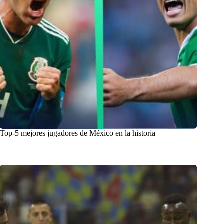
Top-5 mejores jugadores de México en la historia