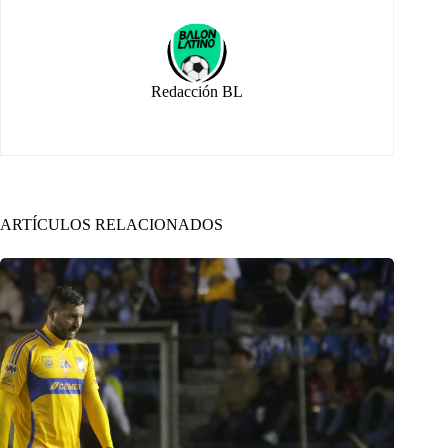
Redacción BL
ARTÍCULOS RELACIONADOS