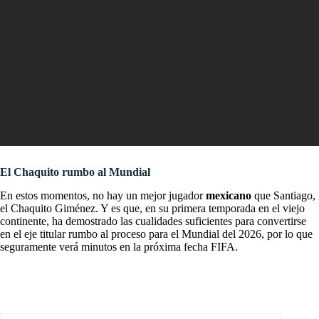
El Chaquito rumbo al Mundial
En estos momentos, no hay un mejor jugador
mexicano
que Santiago,
el Chaquito Giménez. Y es que, en su primera temporada en el viejo
continente, ha demostrado las cualidades suficientes para convertirse
en el eje titular rumbo al proceso para el Mundial del 2026, por lo que
seguramente verá minutos en la próxima fecha FIFA.