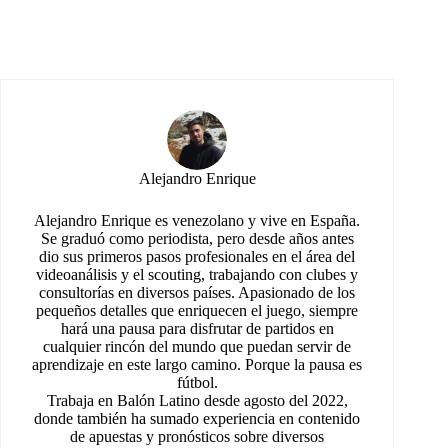
Alejandro Enrique
Alejandro Enrique es venezolano y vive en España.
Se graduó como periodista, pero desde años antes
dio sus primeros pasos profesionales en el área del
videoanálisis y el scouting, trabajando con clubes y
consultorías en diversos países. Apasionado de los
pequeños detalles que enriquecen el juego, siempre
hará una pausa para disfrutar de partidos en
cualquier rincón del mundo que puedan servir de
aprendizaje en este largo camino. Porque la pausa es
fútbol.
Trabaja en Balón Latino desde agosto del 2022,
donde también ha sumado experiencia en contenido
de apuestas y pronósticos sobre diversos