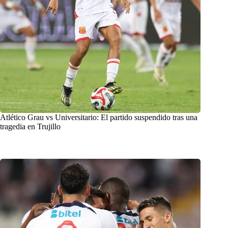
Atlético Grau vs Universitario: El partido suspendido tras una
tragedia en Trujillo