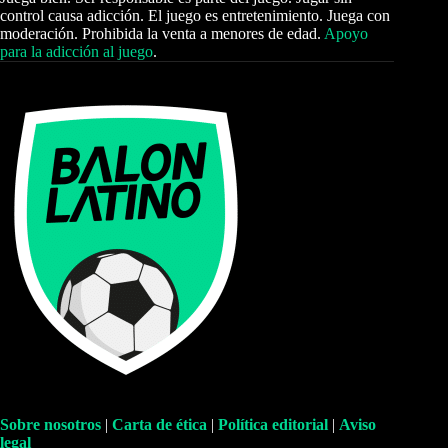
control causa adicción. El juego es entretenimiento. Juega con
moderación. Prohibida la venta a menores de edad.
Apoyo
para la adicción al juego
.
Sobre nosotros
|
Carta de ética
|
Política editorial
|
Aviso
legal