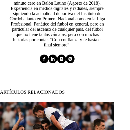
minuto cero en Balón Latino (Agosto de 2018).
Experiencia en medios digitales y radiales, siempre
siguiendo la actualidad deportiva del Instituto de
Córdoba tanto en Primera Nacional como en la Liga
Profesional. Fanático del fútbol en general, pero en
particular del ascenso de cualquier país, del fútbol
que no tiene tantas cámaras, pero con muchas
historias por contar. “Con confianza y fe hasta el
final siempre”.
ARTÍCULOS RELACIONADOS