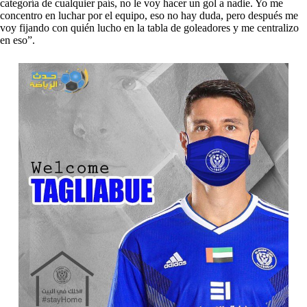
categoría de cualquier país, no le voy hacer un gol a nadie. Yo me
concentro en luchar por el equipo, eso no hay duda, pero después me
voy fijando con quién lucho en la tabla de goleadores y me centralizo
en eso”.