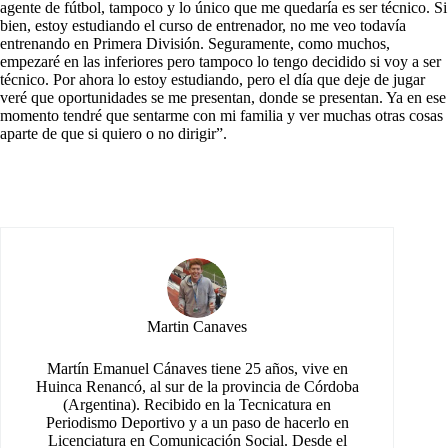
agente de fútbol, tampoco y lo único que me quedaría es ser técnico. Si
bien, estoy estudiando el curso de entrenador, no me veo todavía
entrenando en Primera División. Seguramente, como muchos,
empezaré en las inferiores pero tampoco lo tengo decidido si voy a ser
técnico. Por ahora lo estoy estudiando, pero el día que deje de jugar
veré que oportunidades se me presentan, donde se presentan. Ya en ese
momento tendré que sentarme con mi familia y ver muchas otras cosas
aparte de que si quiero o no dirigir”.
Martin Canaves
Martín Emanuel Cánaves tiene 25 años, vive en
Huinca Renancó, al sur de la provincia de Córdoba
(Argentina). Recibido en la Tecnicatura en
Periodismo Deportivo y a un paso de hacerlo en
Licenciatura en Comunicación Social. Desde el