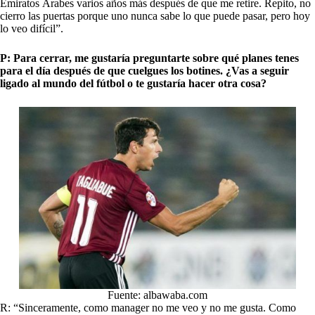
Emiratos Árabes varios años más después de que me retire. Repito, no
cierro las puertas porque uno nunca sabe lo que puede pasar, pero hoy
lo veo difícil”.
P: Para cerrar, me gustaría preguntarte sobre qué planes tenes
para el día después de que cuelgues los botines. ¿Vas a seguir
ligado al mundo del fútbol o te gustaría hacer otra cosa?
Fuente: albawaba.com
R: “Sinceramente, como manager no me veo y no me gusta. Como