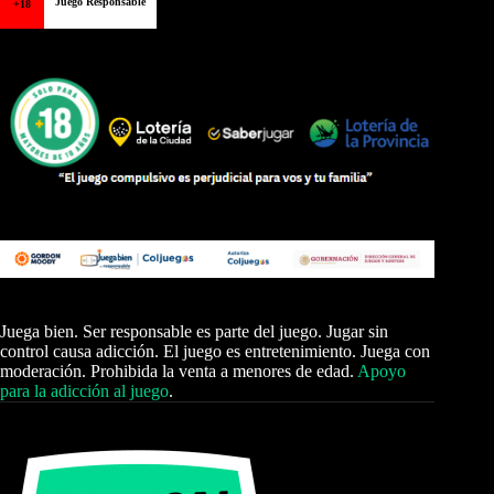
Juego Responsable
+18
Juega bien. Ser responsable es parte del juego. Jugar sin
control causa adicción. El juego es entretenimiento. Juega con
moderación. Prohibida la venta a menores de edad.
Apoyo
para la adicción al juego
.