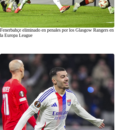
Fenerbahçe eliminado en penales por los Glasgow Rangers en
la Europa League