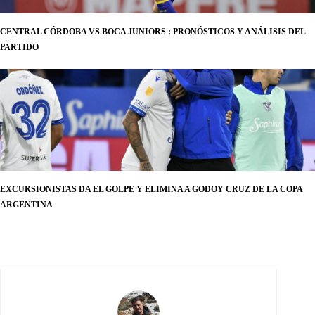
CENTRAL CÓRDOBA VS BOCA JUNIORS : PRONÓSTICOS Y ANÁLISIS DEL
PARTIDO
EXCURSIONISTAS DA EL GOLPE Y ELIMINA A GODOY CRUZ DE LA COPA
ARGENTINA