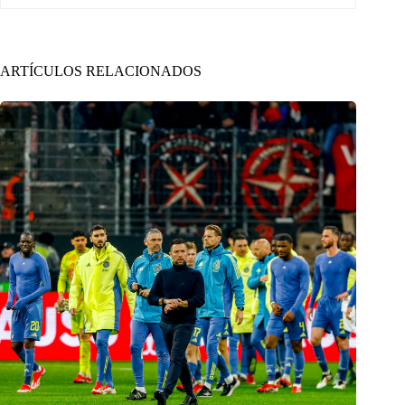
ARTÍCULOS RELACIONADOS