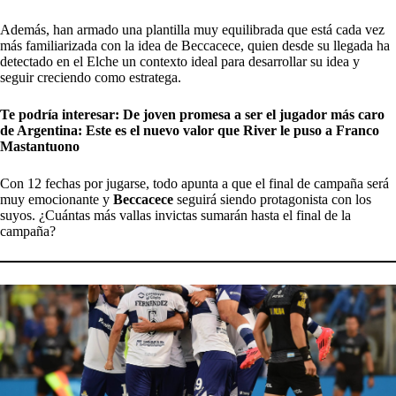
Además, han armado una plantilla muy equilibrada que está cada vez
más familiarizada con la idea de Beccacece, quien desde su llegada ha
detectado en el Elche un contexto ideal para desarrollar su idea y
seguir creciendo como estratega.
Te podría interesar:
De joven promesa a ser el jugador más caro
de Argentina: Este es el nuevo valor que River le puso a Franco
Mastantuono
Con 12 fechas por jugarse, todo apunta a que el final de campaña será
muy emocionante y
Beccacece
seguirá siendo protagonista con los
suyos. ¿Cuántas más vallas invictas sumarán hasta el final de la
campaña?