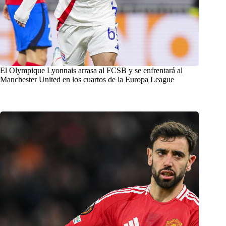
El Olympique Lyonnais arrasa al FCSB y se enfrentará al
Manchester United en los cuartos de la Europa League