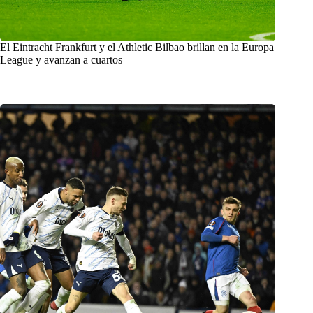
El Eintracht Frankfurt y el Athletic Bilbao brillan en la Europa
League y avanzan a cuartos