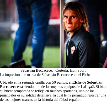
Sebastián Beccacece. | Cortesía: Icon Sport.
La impresionante marca de Sebastián Beccacece en el Elche
Ubicado en la segunda casilla con 50 puntos, el
Elche
de
Sebastián
Beccacece
está siendo uno de los mejores equipos de LaLiga2. Si bien
su buena temporada se refleja en muchos apartados, uno de los
principales es su solidez defensiva, la cual le ha permitido registrar una
de las mejores marcas en la historia del fútbol español.