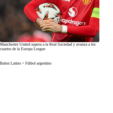
Manchester United supera a la Real Sociedad y avanza a los
cuartos de la Europa League
Balon Latino
>
Fútbol argentino