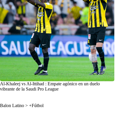
Al-Khaleej vs Al-Ittihad : Empate agónico en un duelo
vibrante de la Saudi Pro League
Balon Latino
>
+Fútbol