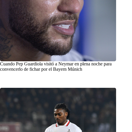
Cuando Pep Guardiola visitó a Neymar en plena noche para
convencerlo de fichar por el Bayern Múnich