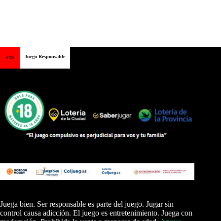
Juego Responsable
+18
Juega bien. Ser responsable es parte del juego. Jugar sin
control causa adicción. El juego es entretenimiento. Juega con