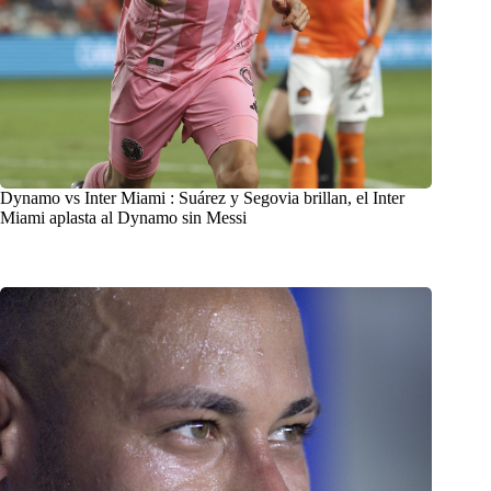
Dynamo vs Inter Miami : Suárez y Segovia brillan, el Inter
Miami aplasta al Dynamo sin Messi