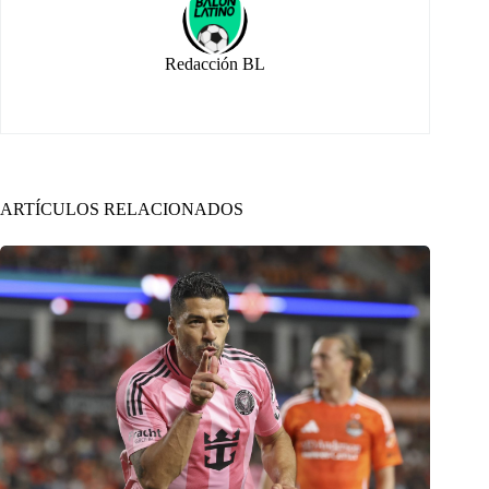
Redacción BL
ARTÍCULOS RELACIONADOS