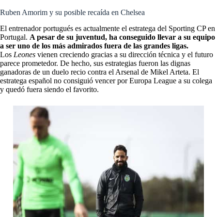
Ruben Amorim y su posible recaída en Chelsea
El entrenador portugués es actualmente el estratega del Sporting CP en
Portugal.
A pesar de su juventud, ha conseguido llevar a su equipo
a ser uno de los más admirados fuera de las grandes ligas.
Los
Leones
vienen creciendo gracias a su dirección técnica y el futuro
parece prometedor. De hecho, sus estrategias fueron las dignas
ganadoras de un duelo recio contra el Arsenal de Mikel Arteta. El
estratega español no consiguió vencer por Europa League a su colega
y quedó fuera siendo el favorito.