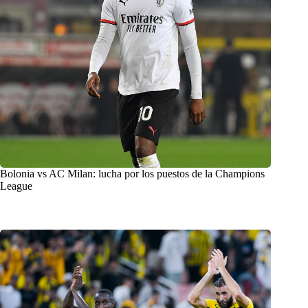
Bolonia vs AC Milan: lucha por los puestos de la Champions
League