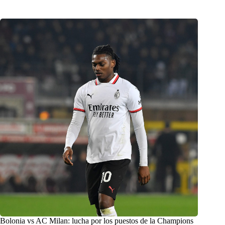
Bolonia vs AC Milan: lucha por los puestos de la Champions