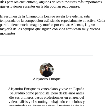
días para los encuentros y algunos de los futbolistas más importantes
que estuvieron ausentes en la ida podrían recuperarse.
El resumen de la Champions League revela lo evidente: esta
temporada de la competición está siendo especialmente atractiva. Cada
partido tiene mucha magia y mucho por contar. Además, la gran
mayoría de los equipos que siguen con vida atraviesan muy buenos
momentos.
Alejandro Enrique
Alejandro Enrique es venezolano y vive en España.
Se graduó como periodista, pero desde años antes
dio sus primeros pasos profesionales en el área del
videoanálisis y el scouting, trabajando con clubes y
consultorías en diversos países. Apasionado de los