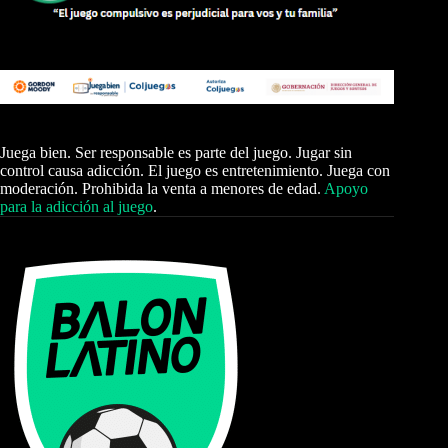
Juega bien. Ser responsable es parte del juego. Jugar sin
control causa adicción. El juego es entretenimiento. Juega con
moderación. Prohibida la venta a menores de edad.
Apoyo
para la adicción al juego
.