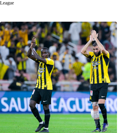
League