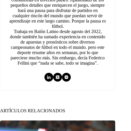
pequeños detalles que enriquecen el juego, siempre
hará una pausa para disfrutar de partidos en
cualquier rincón del mundo que puedan servir de
aprendizaje en este largo camino. Porque la pausa es
fútbol.
Trabaja en Balón Latino desde agosto del 2022,
donde también ha sumado experiencia en contenido
de apuestas y pronósticos sobre diversos
campeonatos de fútbol en todo el mundo. pero este
deporte resume años en semanas, por lo que
pareciese mucho más. Sin embargo, decía Federico
Fellini que “nada se sabe, todo se imagina”.
ARTÍCULOS RELACIONADOS