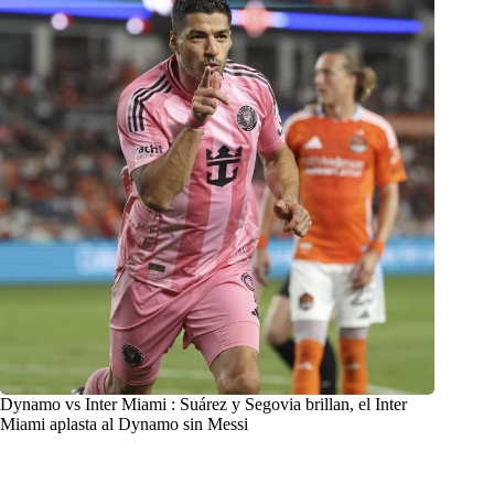
Dynamo vs Inter Miami : Suárez y Segovia brillan, el Inter
Miami aplasta al Dynamo sin Messi