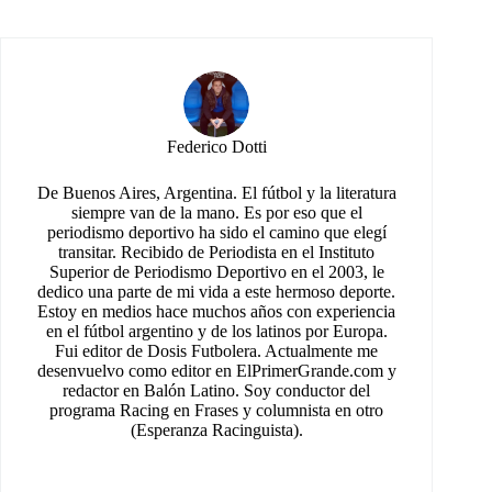
Federico Dotti
De Buenos Aires, Argentina. El fútbol y la literatura
siempre van de la mano. Es por eso que el
periodismo deportivo ha sido el camino que elegí
transitar. Recibido de Periodista en el Instituto
Superior de Periodismo Deportivo en el 2003, le
dedico una parte de mi vida a este hermoso deporte.
Estoy en medios hace muchos años con experiencia
en el fútbol argentino y de los latinos por Europa.
Fui editor de Dosis Futbolera. Actualmente me
desenvuelvo como editor en ElPrimerGrande.com y
redactor en Balón Latino. Soy conductor del
programa Racing en Frases y columnista en otro
(Esperanza Racinguista).