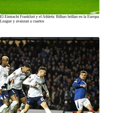
El Eintracht Frankfurt y el Athletic Bilbao brillan en la Europa
League y avanzan a cuartos