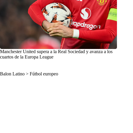
Manchester United supera a la Real Sociedad y avanza a los
cuartos de la Europa League
Balon Latino
>
Fútbol europeo