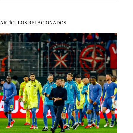
ARTÍCULOS RELACIONADOS