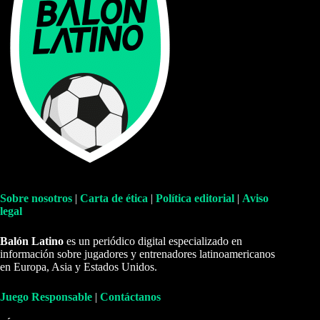
Sobre nosotros
|
Carta de ética
|
Política editorial
|
Aviso
legal
Balón Latino
es un periódico digital especializado en
información sobre jugadores y entrenadores latinoamericanos
en Europa, Asia y Estados Unidos.
Juego Responsable
|
Contáctanos