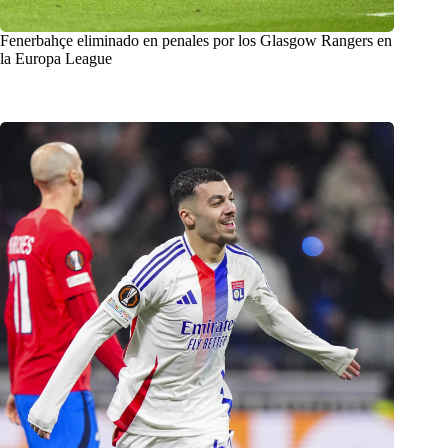
Fenerbahçe eliminado en penales por los Glasgow Rangers en
la Europa League