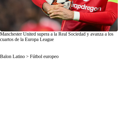
Manchester United supera a la Real Sociedad y avanza a los
cuartos de la Europa League
Balon Latino
>
Fútbol europeo