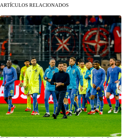
ARTÍCULOS RELACIONADOS