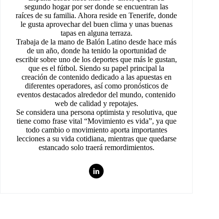
segundo hogar por ser donde se encuentran las
raíces de su familia. Ahora reside en Tenerife, donde
le gusta aprovechar del buen clima y unas buenas
tapas en alguna terraza.
Trabaja de la mano de Balón Latino desde hace más
de un año, donde ha tenido la oportunidad de
escribir sobre uno de los deportes que más le gustan,
que es el fútbol. Siendo su papel principal la
creación de contenido dedicado a las apuestas en
diferentes operadores, así como pronósticos de
eventos destacados alrededor del mundo, contenido
web de calidad y repotajes.
Se considera una persona optimista y resolutiva, que
tiene como frase vital “Movimiento es vida”, ya que
todo cambio o movimiento aporta importantes
lecciones a su vida cotidiana, mientras que quedarse
estancado solo traerá remordimientos.