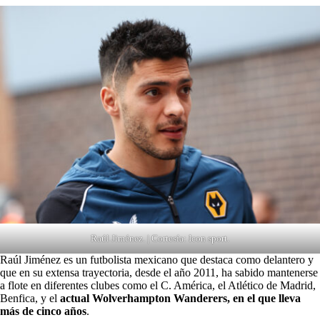
Raúl Jiménez. | Cortesía: Icon sport.
Raúl Jiménez es un
futbolista mexicano
que destaca como delantero y
que en su extensa trayectoria, desde el año 2011, ha sabido mantenerse
a flote en diferentes clubes como el C. América, el Atlético de Madrid,
Benfica, y el
actual Wolverhampton Wanderers, en el que lleva
más de cinco años
.