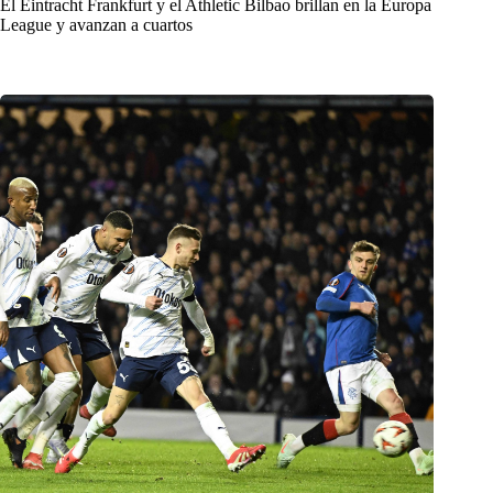
El Eintracht Frankfurt y el Athletic Bilbao brillan en la Europa
League y avanzan a cuartos