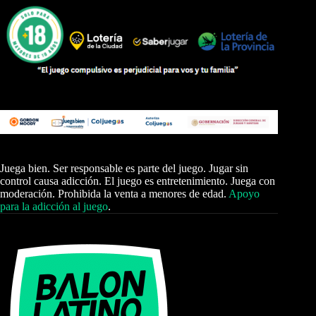
Juega bien. Ser responsable es parte del juego. Jugar sin
control causa adicción. El juego es entretenimiento. Juega con
moderación. Prohibida la venta a menores de edad.
Apoyo
para la adicción al juego
.