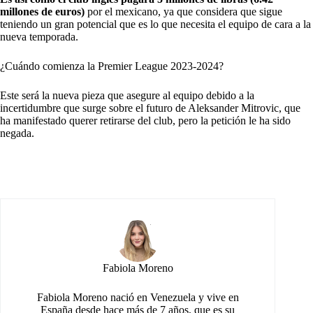
millones de euros)
por el mexicano, ya que considera que sigue
teniendo un gran potencial que es lo que necesita el equipo de cara a la
nueva temporada.
¿Cuándo comienza la Premier League 2023-2024?
Este será la nueva pieza que asegure al equipo debido a la
incertidumbre que surge sobre el futuro de Aleksander Mitrovic, que
ha manifestado querer retirarse del club, pero la petición le ha sido
negada.
Fabiola Moreno
Fabiola Moreno nació en Venezuela y vive en
España desde hace más de 7 años, que es su