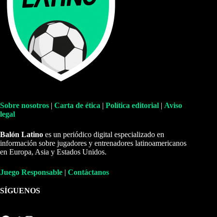
Sobre nosotros
|
Carta de ética
|
Política editorial
|
Aviso
legal
Balón Latino
es un periódico digital especializado en
información sobre jugadores y entrenadores latinoamericanos
en Europa, Asia y Estados Unidos.
Juego Responsable
|
Contáctanos
SÍGUENOS