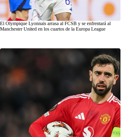
El Olympique Lyonnais arrasa al FCSB y se enfrentará al
Manchester United en los cuartos de la Europa League