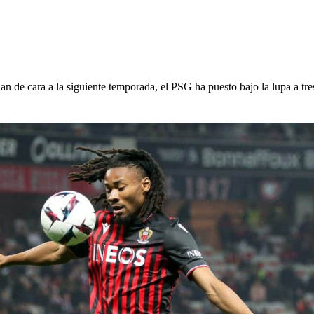
 de cara a la siguiente temporada, el PSG ha puesto bajo la lupa a tre