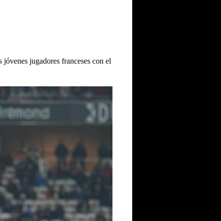
s jóvenes jugadores franceses con el