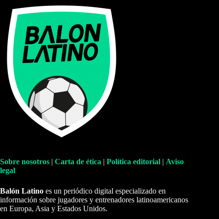
Sobre nosotros
|
Carta de ética
|
Política editorial
|
Aviso
legal
Balón Latino
es un periódico digital especializado en
información sobre jugadores y entrenadores latinoamericanos
en Europa, Asia y Estados Unidos.