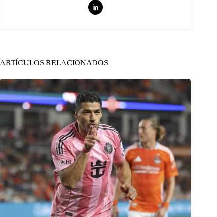
ARTÍCULOS RELACIONADOS