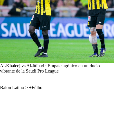
Al-Khaleej vs Al-Ittihad : Empate agónico en un duelo
vibrante de la Saudi Pro League
Balon Latino
>
+Fútbol