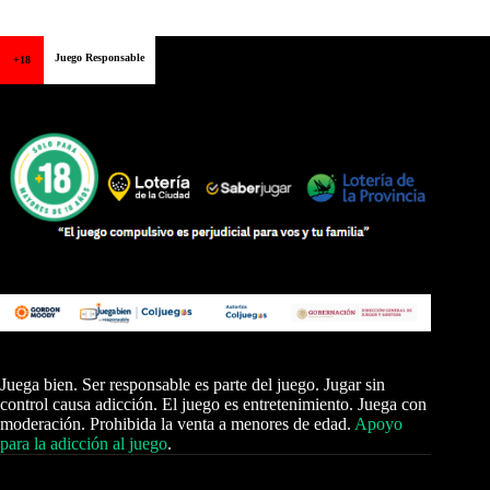
Juego Responsable
+18
Juega bien. Ser responsable es parte del juego. Jugar sin
control causa adicción. El juego es entretenimiento. Juega con
moderación. Prohibida la venta a menores de edad.
Apoyo
para la adicción al juego
.