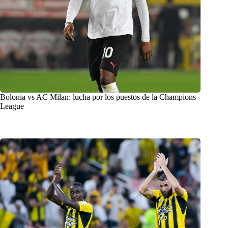
Bolonia vs AC Milan: lucha por los puestos de la Champions
League