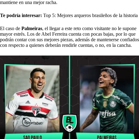
mantiene en una mejor racha.
Te podría interesar:
Top 5: Mejores arqueros brasileños de la historia
El caso de
Palmeiras
, el llegar a este reto como visitante no le supone
mayor estrés. Los de Abel Ferreira cuenta con pocas bajas, por lo que
podrán contar con sus mejores piezas, además de mantenerse confiados
con respecto a quienes deberán rendirle cuentas, o no, en la cancha.