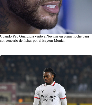
Cuando Pep Guardiola visitó a Neymar en plena noche para
convencerlo de fichar por el Bayern Múnich