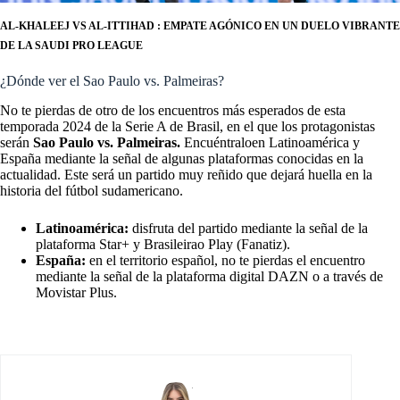
AL-KHALEEJ VS AL-ITTIHAD : EMPATE AGÓNICO EN UN DUELO VIBRANTE
DE LA SAUDI PRO LEAGUE
¿Dónde ver el Sao Paulo vs. Palmeiras?
No te pierdas de otro de los encuentros más esperados de esta
temporada 2024 de la Serie A de Brasil, en el que los protagonistas
serán
Sao Paulo vs. Palmeiras.
Encuéntraloen Latinoamérica y
España mediante la señal de algunas plataformas conocidas en la
actualidad. Este será un partido muy reñido que dejará huella en la
historia del fútbol sudamericano.
Latinoamérica:
disfruta del partido mediante la señal de la
plataforma Star+ y Brasileirao Play (Fanatiz).
España:
en el territorio español, no te pierdas el encuentro
mediante la señal de la plataforma digital DAZN o a través de
Movistar Plus.