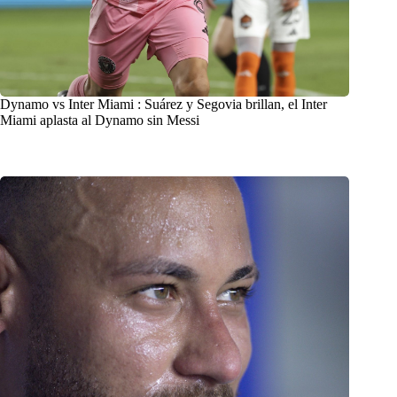
Dynamo vs Inter Miami : Suárez y Segovia brillan, el Inter
Miami aplasta al Dynamo sin Messi