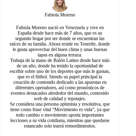
Fabiola Moreno
Fabiola Moreno nació en Venezuela y vive en
España desde hace más de 7 años, que es su
segundo hogar por ser donde se encuentran las
raíces de su familia. Ahora reside en Tenerife, donde
le gusta aprovechar del buen clima y unas buenas
tapas en alguna terraza.
Trabaja de la mano de Balón Latino desde hace más
de un año, donde ha tenido la oportunidad de
escribir sobre uno de los deportes que más le gustan,
que es el fútbol. Siendo su papel principal la
creación de contenido dedicado a las apuestas en
diferentes operadores, así como pronósticos de
eventos destacados alrededor del mundo, contenido
web de calidad y repotajes.
Se considera una persona optimista y resolutiva, que
tiene como frase vital “Movimiento es vida”, ya que
todo cambio o movimiento aporta importantes
lecciones a su vida cotidiana, mientras que quedarse
estancado solo traerá remordimientos.