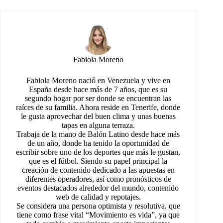
Fabiola Moreno
Fabiola Moreno nació en Venezuela y vive en
España desde hace más de 7 años, que es su
segundo hogar por ser donde se encuentran las
raíces de su familia. Ahora reside en Tenerife, donde
le gusta aprovechar del buen clima y unas buenas
tapas en alguna terraza.
Trabaja de la mano de Balón Latino desde hace más
de un año, donde ha tenido la oportunidad de
escribir sobre uno de los deportes que más le gustan,
que es el fútbol. Siendo su papel principal la
creación de contenido dedicado a las apuestas en
diferentes operadores, así como pronósticos de
eventos destacados alrededor del mundo, contenido
web de calidad y repotajes.
Se considera una persona optimista y resolutiva, que
tiene como frase vital “Movimiento es vida”, ya que