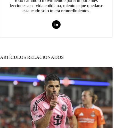
todo cambio o movimiento aporta importantes
lecciones a su vida cotidiana, mientras que quedarse
estancado solo traerá remordimientos.
ARTÍCULOS RELACIONADOS