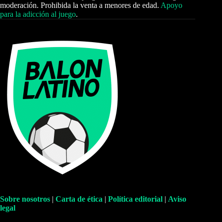
moderación. Prohibida la venta a menores de edad.
Apoyo
para la adicción al juego
.
Sobre nosotros
|
Carta de ética
|
Política editorial
|
Aviso
legal