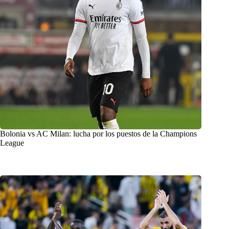
Bolonia vs AC Milan: lucha por los puestos de la Champions
League