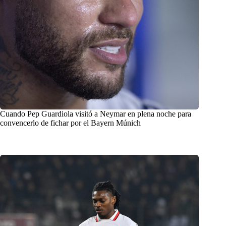
Cuando Pep Guardiola visitó a Neymar en plena noche para
convencerlo de fichar por el Bayern Múnich