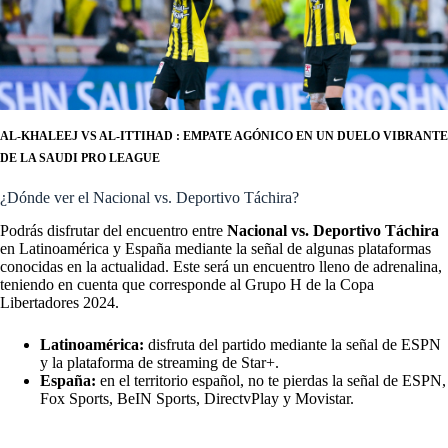
AL-KHALEEJ VS AL-ITTIHAD : EMPATE AGÓNICO EN UN DUELO VIBRANTE
DE LA SAUDI PRO LEAGUE
¿Dónde ver el Nacional vs. Deportivo Táchira?
Podrás disfrutar del encuentro entre
Nacional vs. Deportivo Táchira
en Latinoamérica y España mediante la señal de algunas plataformas
conocidas en la actualidad. Este será un encuentro lleno de adrenalina,
teniendo en cuenta que corresponde al Grupo H de la Copa
Libertadores 2024.
Latinoamérica:
disfruta del partido mediante la señal de ESPN
y la plataforma de streaming de Star+.
España:
en el territorio español, no te pierdas la señal de ESPN,
Fox Sports, BeIN Sports, DirectvPlay y Movistar.