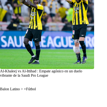
Al-Khaleej vs Al-Ittihad : Empate agónico en un duelo
vibrante de la Saudi Pro League
Balon Latino
>
+Fútbol