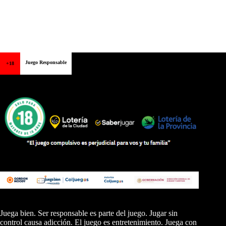
Juego Responsable
+18
Juega bien. Ser responsable es parte del juego. Jugar sin
control causa adicción. El juego es entretenimiento. Juega con