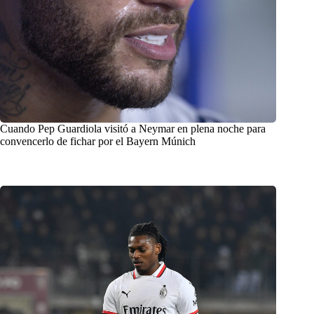
Cuando Pep Guardiola visitó a Neymar en plena noche para
convencerlo de fichar por el Bayern Múnich