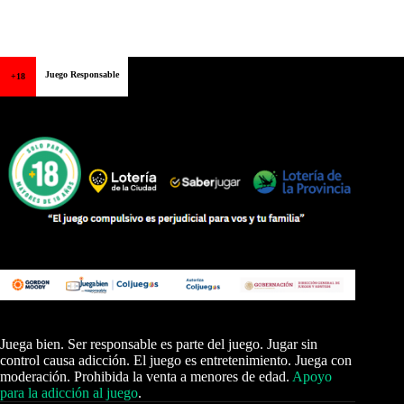
Juego Responsable
+18
Juega bien. Ser responsable es parte del juego. Jugar sin
control causa adicción. El juego es entretenimiento. Juega con
moderación. Prohibida la venta a menores de edad.
Apoyo
para la adicción al juego
.