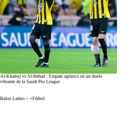
Al-Khaleej vs Al-Ittihad : Empate agónico en un duelo
vibrante de la Saudi Pro League
Balon Latino
>
+Fútbol