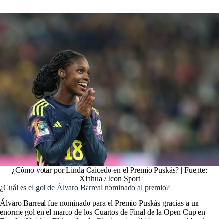
¿Cómo votar por Linda Caicedo en el Premio Puskás? | Fuente:
Xinhua / Icon Sport
¿Cuál es el gol de Álvaro Barreal nominado al premio?
Álvaro Barreal fue nominado para el Premio Puskás gracias a un
enorme gol en el marco de los Cuartos de Final de la Open Cup en