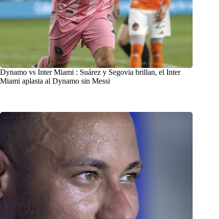
Dynamo vs Inter Miami : Suárez y Segovia brillan, el Inter
Miami aplasta al Dynamo sin Messi