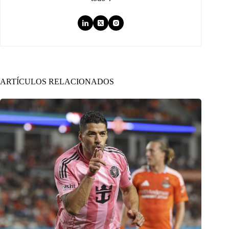
ARTÍCULOS RELACIONADOS