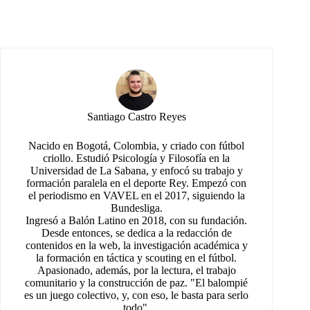
Santiago Castro Reyes
Nacido en Bogotá, Colombia, y criado con fútbol
criollo. Estudió Psicología y Filosofía en la
Universidad de La Sabana, y enfocó su trabajo y
formación paralela en el deporte Rey. Empezó con
el periodismo en VAVEL en el 2017, siguiendo la
Bundesliga.
Ingresó a Balón Latino en 2018, con su fundación.
Desde entonces, se dedica a la redacción de
contenidos en la web, la investigación académica y
la formación en táctica y scouting en el fútbol.
Apasionado, además, por la lectura, el trabajo
comunitario y la construcción de paz. "El balompié
es un juego colectivo, y, con eso, le basta para serlo
todo".