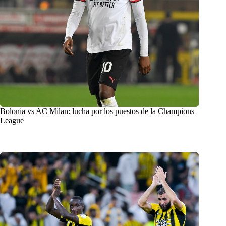
Bolonia vs AC Milan: lucha por los puestos de la Champions
League