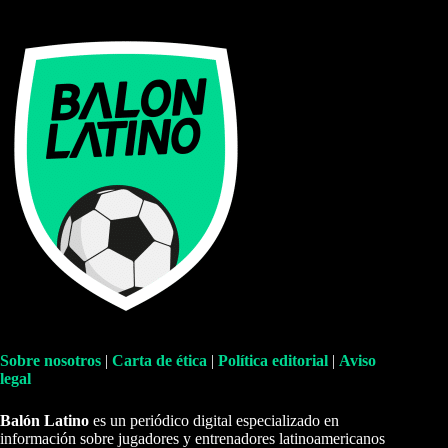
Sobre nosotros
|
Carta de ética
|
Política editorial
|
Aviso
legal
Balón Latino
es un periódico digital especializado en
información sobre jugadores y entrenadores latinoamericanos