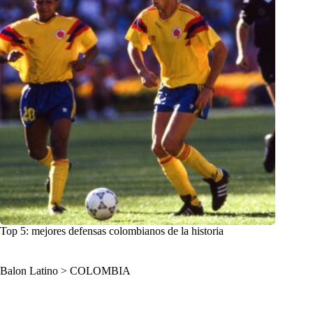
Top 5: mejores defensas colombianos de la historia
Balon Latino
>
COLOMBIA