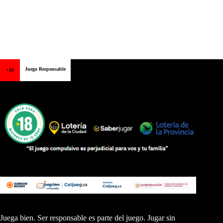
Juego Responsable
+18
Juega bien. Ser responsable es parte del juego. Jugar sin