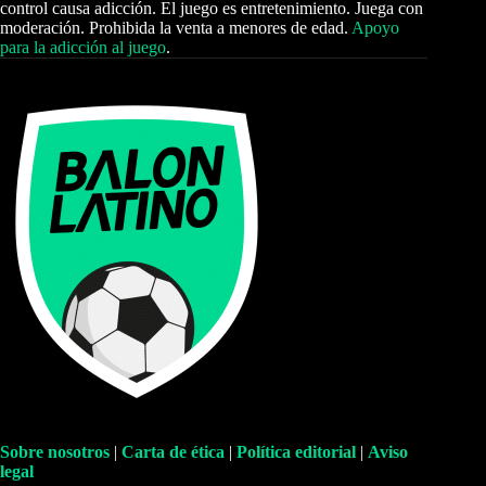
control causa adicción. El juego es entretenimiento. Juega con
moderación. Prohibida la venta a menores de edad.
Apoyo
para la adicción al juego
.
Sobre nosotros
|
Carta de ética
|
Política editorial
|
Aviso
legal