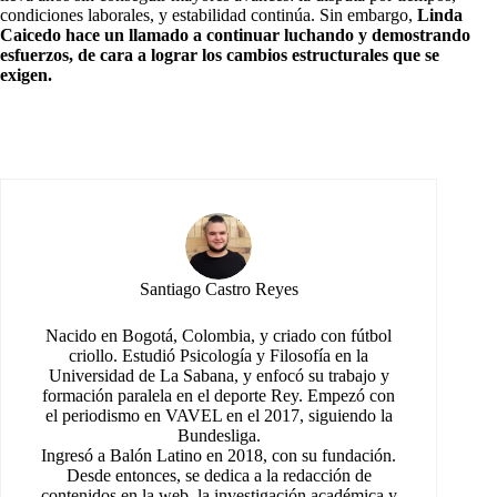
condiciones laborales, y estabilidad continúa. Sin embargo,
Linda
Caicedo hace un llamado a continuar luchando y demostrando
esfuerzos, de cara a lograr los cambios estructurales que se
exigen.
Santiago Castro Reyes
Nacido en Bogotá, Colombia, y criado con fútbol
criollo. Estudió Psicología y Filosofía en la
Universidad de La Sabana, y enfocó su trabajo y
formación paralela en el deporte Rey. Empezó con
el periodismo en VAVEL en el 2017, siguiendo la
Bundesliga.
Ingresó a Balón Latino en 2018, con su fundación.
Desde entonces, se dedica a la redacción de
contenidos en la web, la investigación académica y