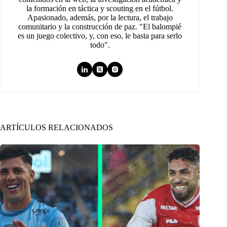
la formación en táctica y scouting en el fútbol.
Apasionado, además, por la lectura, el trabajo
comunitario y la construcción de paz. "El balompié
es un juego colectivo, y, con eso, le basta para serlo
todo".
ARTÍCULOS RELACIONADOS