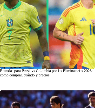
Entradas para Brasil vs Colombia por las Eliminatorias 2026:
cómo comprar, cuándo y precios