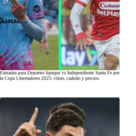
Entradas para Deportes Iquique vs Independiente Santa Fe por
la Copa Libertadores 2025: cómo, cuándo y precios