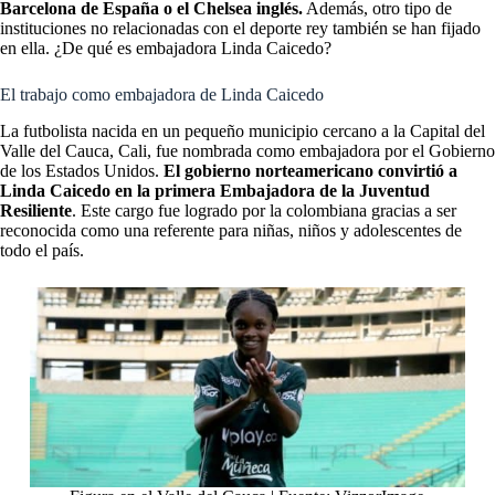
Barcelona de España o el Chelsea inglés.
Además, otro tipo de
instituciones no relacionadas con el deporte rey también se han fijado
en ella. ¿De qué es embajadora Linda Caicedo?
El trabajo como embajadora de Linda Caicedo
La futbolista nacida en un pequeño municipio cercano a la Capital del
Valle del Cauca, Cali, fue nombrada como embajadora por el Gobierno
de los Estados Unidos.
El gobierno norteamericano convirtió a
Linda Caicedo en la primera Embajadora de la Juventud
Resiliente
. Este cargo fue logrado por la colombiana gracias a ser
reconocida como una referente para niñas, niños y adolescentes de
todo el país.