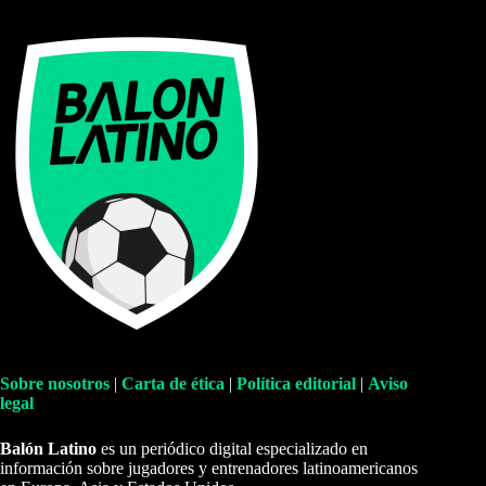
Sobre nosotros
|
Carta de ética
|
Política editorial
|
Aviso
legal
Balón Latino
es un periódico digital especializado en
información sobre jugadores y entrenadores latinoamericanos