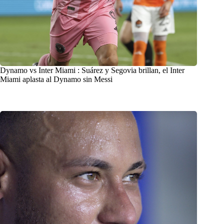
Dynamo vs Inter Miami : Suárez y Segovia brillan, el Inter
Miami aplasta al Dynamo sin Messi