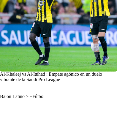
Al-Khaleej vs Al-Ittihad : Empate agónico en un duelo
vibrante de la Saudi Pro League
Balon Latino
>
+Fútbol