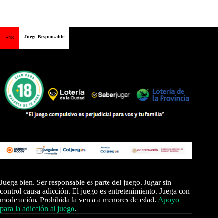
Juego Responsable
+18
Juega bien. Ser responsable es parte del juego. Jugar sin
control causa adicción. El juego es entretenimiento. Juega con
moderación. Prohibida la venta a menores de edad.
Apoyo
para la adicción al juego
.