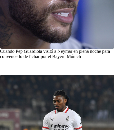
Cuando Pep Guardiola visitó a Neymar en plena noche para
convencerlo de fichar por el Bayern Múnich