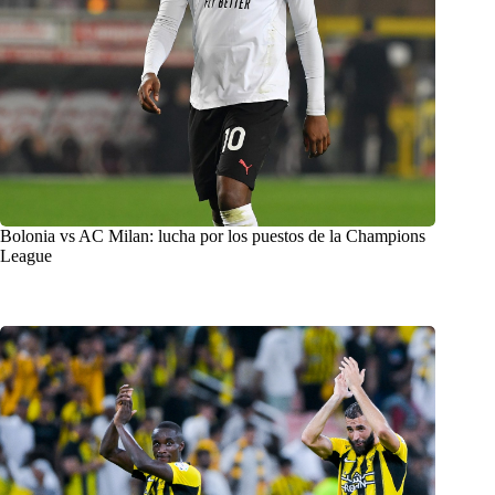
Bolonia vs AC Milan: lucha por los puestos de la Champions
League