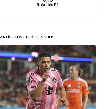
Redacción BL
ARTÍCULOS RELACIONADOS