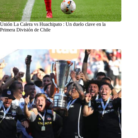
Unión La Calera vs Huachipato : Un duelo clave en la
Primera División de Chile