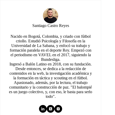
Santiago Castro Reyes
Nacido en Bogotá, Colombia, y criado con fútbol
criollo. Estudió Psicología y Filosofía en la
Universidad de La Sabana, y enfocó su trabajo y
formación paralela en el deporte Rey. Empezó con
el periodismo en VAVEL en el 2017, siguiendo la
Bundesliga.
Ingresó a Balón Latino en 2018, con su fundación.
Desde entonces, se dedica a la redacción de
contenidos en la web, la investigación académica y
la formación en táctica y scouting en el fútbol.
Apasionado, además, por la lectura, el trabajo
comunitario y la construcción de paz. "El balompié
es un juego colectivo, y, con eso, le basta para serlo
todo".