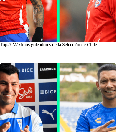
Top-5 Máximos goleadores de la Selección de Chile