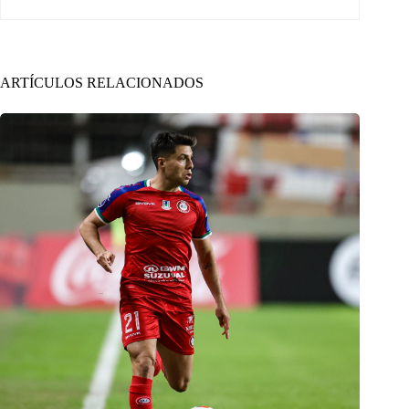
ARTÍCULOS RELACIONADOS