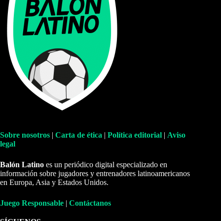
Sobre nosotros
|
Carta de ética
|
Política editorial
|
Aviso
legal
Balón Latino
es un periódico digital especializado en
información sobre jugadores y entrenadores latinoamericanos
en Europa, Asia y Estados Unidos.
Juego Responsable
|
Contáctanos