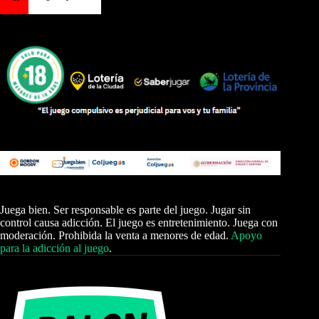
Juega bien. Ser responsable es parte del juego. Jugar sin
control causa adicción. El juego es entretenimiento. Juega con
moderación. Prohibida la venta a menores de edad.
Apoyo
para la adicción al juego
.