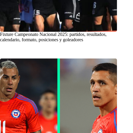
Fixture Campeonato Nacional 2025: partidos, resultados,
calendario, formato, posiciones y goleadores