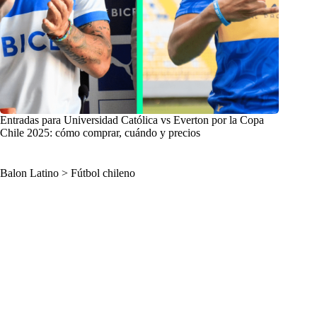
Entradas para Universidad Católica vs Everton por la Copa
Chile 2025: cómo comprar, cuándo y precios
Balon Latino
>
Fútbol chileno