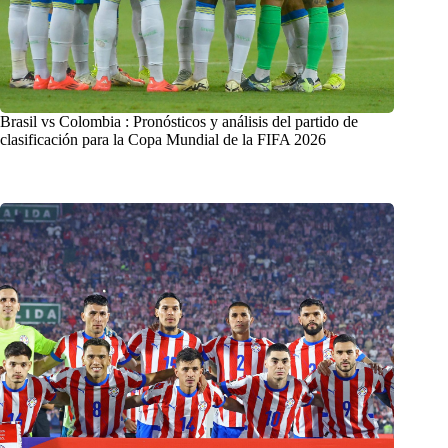
Brasil vs Colombia : Pronósticos y análisis del partido de
clasificación para la Copa Mundial de la FIFA 2026