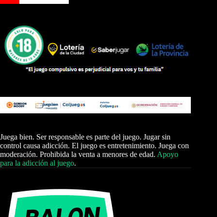
Juega bien. Ser responsable es parte del juego. Jugar sin
control causa adicción. El juego es entretenimiento. Juega con
moderación. Prohibida la venta a menores de edad.
Apoyo
para la adicción al juego
.