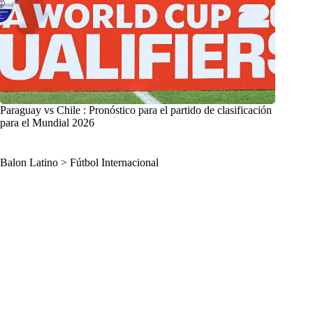
Paraguay vs Chile : Pronóstico para el partido de clasificación
para el Mundial 2026
Balon Latino
>
Fútbol Internacional