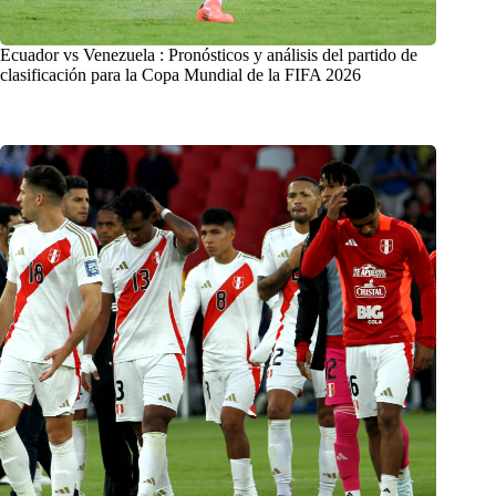
Ecuador vs Venezuela : Pronósticos y análisis del partido de
clasificación para la Copa Mundial de la FIFA 2026