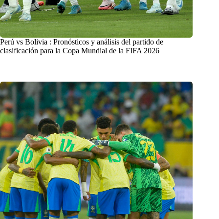
Perú vs Bolivia : Pronósticos y análisis del partido de
clasificación para la Copa Mundial de la FIFA 2026