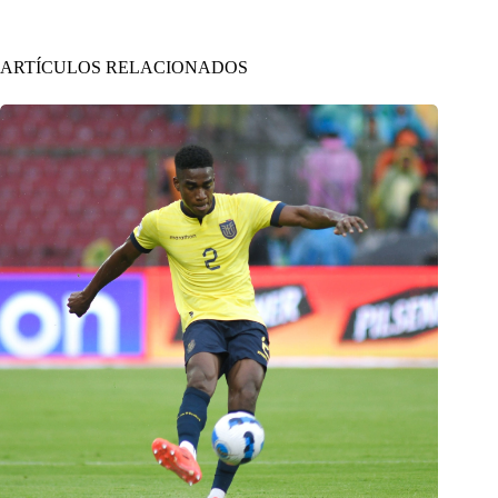
ARTÍCULOS RELACIONADOS