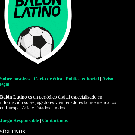
Sobre nosotros
|
Carta de ética
|
Política editorial
|
Aviso
legal
Balón Latino
es un periódico digital especializado en
información sobre jugadores y entrenadores latinoamericanos
en Europa, Asia y Estados Unidos.
Juego Responsable
|
Contáctanos
SÍGUENOS