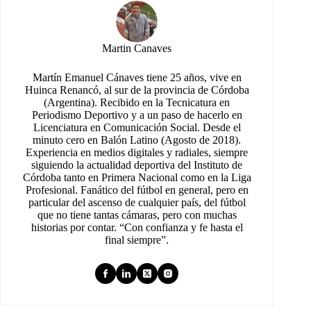
Martin Canaves
Martín Emanuel Cánaves tiene 25 años, vive en
Huinca Renancó, al sur de la provincia de Córdoba
(Argentina). Recibido en la Tecnicatura en
Periodismo Deportivo y a un paso de hacerlo en
Licenciatura en Comunicación Social. Desde el
minuto cero en Balón Latino (Agosto de 2018).
Experiencia en medios digitales y radiales, siempre
siguiendo la actualidad deportiva del Instituto de
Córdoba tanto en Primera Nacional como en la Liga
Profesional. Fanático del fútbol en general, pero en
particular del ascenso de cualquier país, del fútbol
que no tiene tantas cámaras, pero con muchas
historias por contar. “Con confianza y fe hasta el
final siempre”.