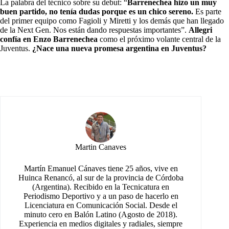
La palabra del técnico sobre su debut: “
Barrenechea hizo un muy
buen partido, no tenía dudas porque es un chico sereno.
Es parte
del primer equipo como Fagioli y Miretti y los demás que han llegado
de la Next Gen. Nos están dando respuestas importantes”.
Allegri
confía en Enzo Barrenechea
como el próximo volante central de la
Juventus.
¿Nace una nueva promesa argentina en Juventus?
Martin Canaves
Martín Emanuel Cánaves tiene 25 años, vive en
Huinca Renancó, al sur de la provincia de Córdoba
(Argentina). Recibido en la Tecnicatura en
Periodismo Deportivo y a un paso de hacerlo en
Licenciatura en Comunicación Social. Desde el
minuto cero en Balón Latino (Agosto de 2018).
Experiencia en medios digitales y radiales, siempre