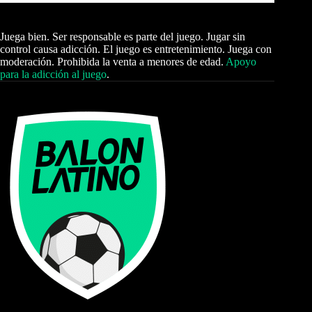
Juega bien. Ser responsable es parte del juego. Jugar sin
control causa adicción. El juego es entretenimiento. Juega con
moderación. Prohibida la venta a menores de edad.
Apoyo
para la adicción al juego
.