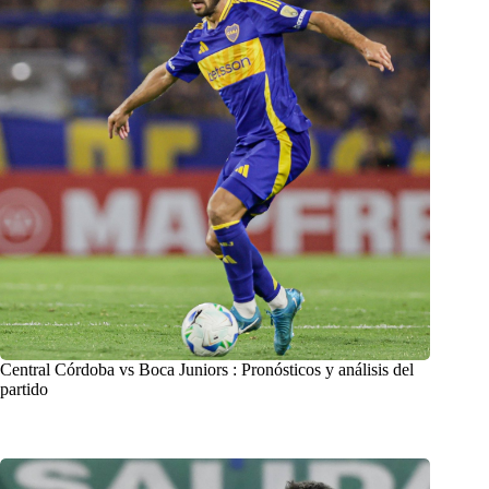
Central Córdoba vs Boca Juniors : Pronósticos y análisis del
partido