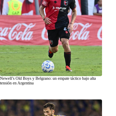
Newell’s Old Boys y Belgrano: un empate táctico bajo alta
tensión en Argentina