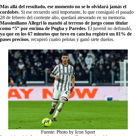
Más allá del resultado, ese momento no se lo olvidará jamás el
cordobés
. Si ese recuerdo será importante, lo que consiguió el pasado
28 de febrero del corriente año, quedará atesorado en su memoria.
Massimiliano Allegri lo mandó al terreno de juego como titular
como “5” por encima de Pogba y Paredes.
El juvenil no defraudó,
ya que en los 67 minutos que tuvo en cancha registró un 81% de
pases precisos
, recuperó cuatro pelotas y ganó siete duelos.
Fuente: Photo by Icon Sport