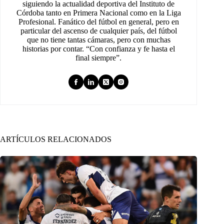
siguiendo la actualidad deportiva del Instituto de
Córdoba tanto en Primera Nacional como en la Liga
Profesional. Fanático del fútbol en general, pero en
particular del ascenso de cualquier país, del fútbol
que no tiene tantas cámaras, pero con muchas
historias por contar. “Con confianza y fe hasta el
final siempre”.
ARTÍCULOS RELACIONADOS