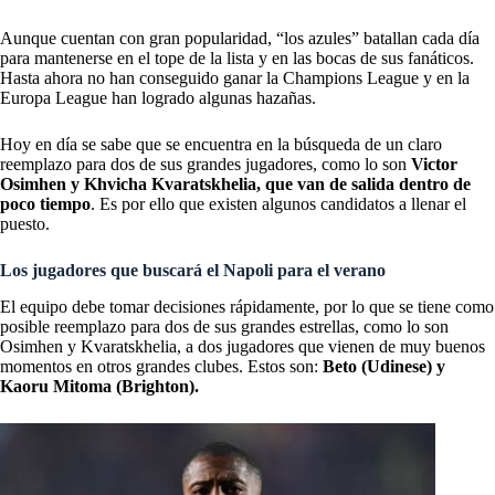
Aunque cuentan con gran popularidad, “los azules” batallan cada día
para mantenerse en el tope de la lista y en las bocas de sus fanáticos.
Hasta ahora no han conseguido ganar la Champions League y en la
Europa League han logrado algunas hazañas.
Hoy en día se sabe que se encuentra en la búsqueda de un claro
reemplazo para dos de sus grandes jugadores, como lo son
Victor
Osimhen y Khvicha Kvaratskhelia
, que van de salida dentro de
poco tiempo
. Es por ello que existen algunos candidatos a llenar el
puesto.
Los jugadores que buscará el Napoli para el verano
El equipo debe tomar decisiones rápidamente, por lo que se tiene como
posible reemplazo para dos de sus grandes estrellas, como lo son
Osimhen y Kvaratskhelia, a dos jugadores que vienen de muy buenos
momentos en otros grandes clubes. Estos son:
Beto (Udinese) y
Kaoru Mitoma (Brighton).