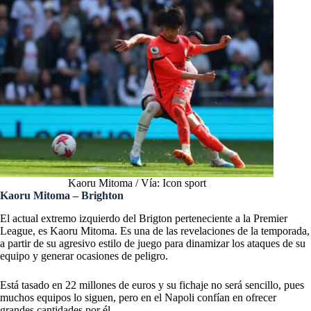
Kaoru Mitoma / Vía: Icon sport
Kaoru Mitoma – Brighton
El actual extremo izquierdo del Brigton perteneciente a la Premier
League, es Kaoru Mitoma. Es una de las revelaciones de la temporada,
a partir de su agresivo estilo de juego para dinamizar los ataques de su
equipo y generar ocasiones de peligro.
Está tasado en 22 millones de euros y su fichaje no será sencillo, pues
muchos equipos lo siguen, pero en el Napoli confían en ofrecer
grandes cantidades por él.