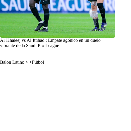
Al-Khaleej vs Al-Ittihad : Empate agónico en un duelo
vibrante de la Saudi Pro League
Balon Latino
>
+Fútbol