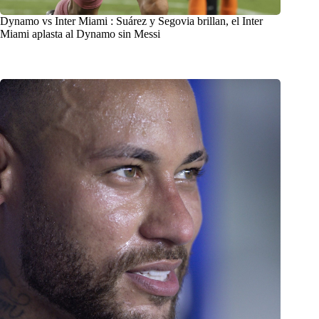
Dynamo vs Inter Miami : Suárez y Segovia brillan, el Inter
Miami aplasta al Dynamo sin Messi