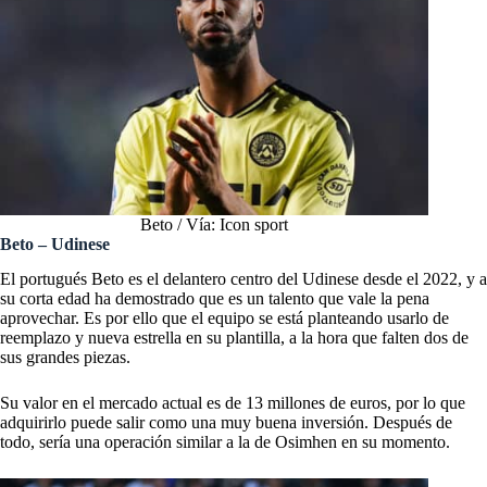
Beto / Vía: Icon sport
Beto – Udinese
El portugués Beto es el delantero centro del Udinese desde el 2022, y a
su corta edad ha demostrado que es un talento que vale la pena
aprovechar. Es por ello que el equipo se está planteando usarlo de
reemplazo y nueva estrella en su plantilla, a la hora que falten dos de
sus grandes piezas.
Su valor en el mercado actual es de 13 millones de euros, por lo que
adquirirlo puede salir como una muy buena inversión. Después de
todo, sería una operación similar a la de Osimhen en su momento.