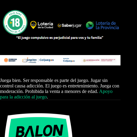
Juega bien. Ser responsable es parte del juego. Jugar sin
control causa adicción. El juego es entretenimiento. Juega con
moderación. Prohibida la venta a menores de edad.
Apoyo
para la adicción al juego
.