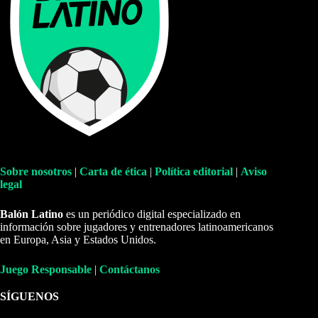
Sobre nosotros
|
Carta de ética
|
Política editorial
|
Aviso
legal
Balón Latino
es un periódico digital especializado en
información sobre jugadores y entrenadores latinoamericanos
en Europa, Asia y Estados Unidos.
Juego Responsable
|
Contáctanos
SÍGUENOS