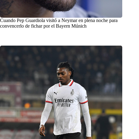
Cuando Pep Guardiola visitó a Neymar en plena noche para
convencerlo de fichar por el Bayern Múnich