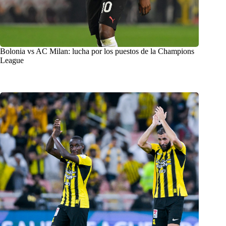
Bolonia vs AC Milan: lucha por los puestos de la Champions
League