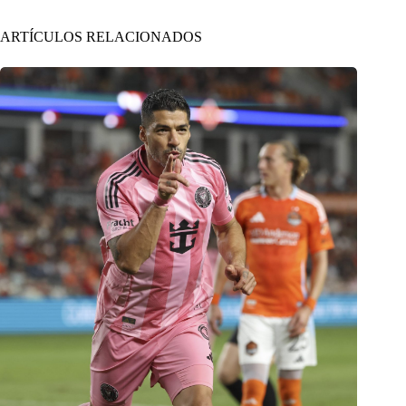
ARTÍCULOS RELACIONADOS