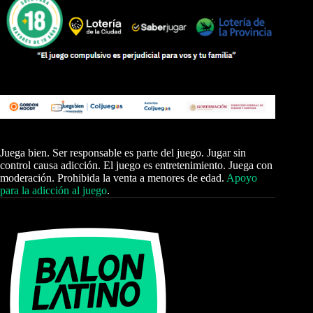
Juega bien. Ser responsable es parte del juego. Jugar sin
control causa adicción. El juego es entretenimiento. Juega con
moderación. Prohibida la venta a menores de edad.
Apoyo
para la adicción al juego
.