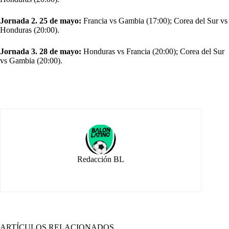
Jornada 2. 25 de mayo:
Francia vs Gambia (17:00); Corea del Sur vs
Honduras (20:00).
Jornada 3. 28 de mayo:
Honduras vs Francia (20:00); Corea del Sur
vs Gambia (20:00).
Redacción BL
ARTÍCULOS RELACIONADOS