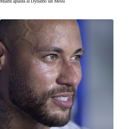
Miami aplasta al Dynamo sin Messi