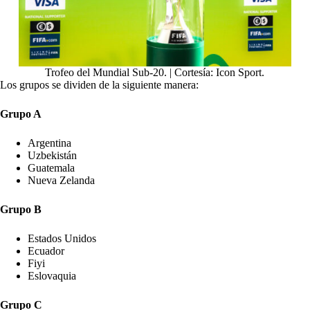
Trofeo del Mundial Sub-20. | Cortesía: Icon Sport.
Los grupos se dividen de la siguiente manera:
Grupo A
Argentina
Uzbekistán
Guatemala
Nueva Zelanda
Grupo B
Estados Unidos
Ecuador
Fiyi
Eslovaquia
Grupo C