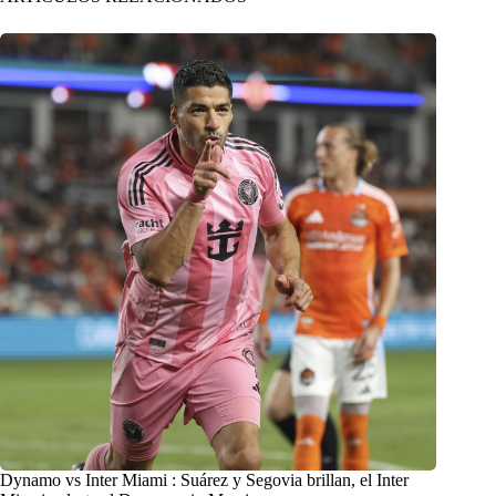
Dynamo vs Inter Miami : Suárez y Segovia brillan, el Inter