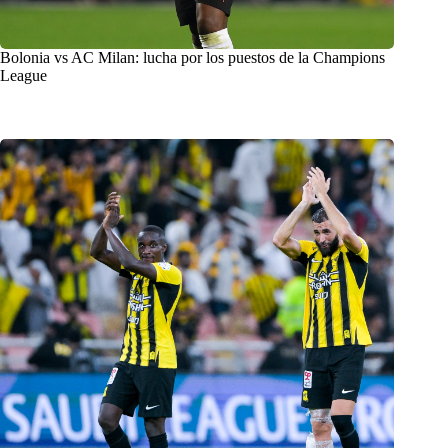
Bolonia vs AC Milan: lucha por los puestos de la Champions
League