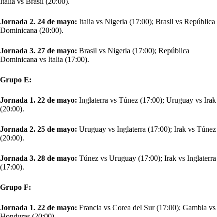
Italia vs Brasil (20:00).
Jornada 2. 24 de mayo:
Italia vs Nigeria (17:00); Brasil vs República
Dominicana (20:00).
Jornada 3. 27 de mayo:
Brasil vs Nigeria (17:00); República
Dominicana vs Italia (17:00).
Grupo E:
Jornada 1. 22 de mayo:
Inglaterra vs Túnez (17:00); Uruguay vs Irak
(20:00).
Jornada 2. 25 de mayo:
Uruguay vs Inglaterra (17:00); Irak vs Túnez
(20:00).
Jornada 3. 28 de mayo:
Túnez vs Uruguay (17:00); Irak vs Inglaterra
(17:00).
Grupo F:
Jornada 1. 22 de mayo:
Francia vs Corea del Sur (17:00); Gambia vs
Honduras (20:00).