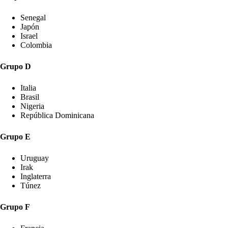
Senegal
Japón
Israel
Colombia
Grupo D
Italia
Brasil
Nigeria
República Dominicana
Grupo E
Uruguay
Irak
Inglaterra
Túnez
Grupo F