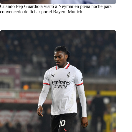
Cuando Pep Guardiola visitó a Neymar en plena noche para
convencerlo de fichar por el Bayern Múnich