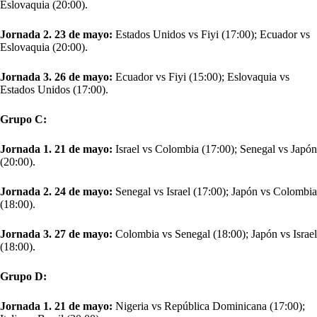
Eslovaquia (20:00).
Jornada 2. 23 de mayo:
Estados Unidos vs Fiyi (17:00); Ecuador vs
Eslovaquia (20:00).
Jornada 3. 26 de mayo:
Ecuador vs Fiyi (15:00); Eslovaquia vs
Estados Unidos (17:00).
Grupo C:
Jornada 1. 21 de mayo:
Israel vs Colombia (17:00); Senegal vs Japón
(20:00).
Jornada 2. 24 de mayo:
Senegal vs Israel (17:00); Japón vs Colombia
(18:00).
Jornada 3. 27 de mayo:
Colombia vs Senegal (18:00); Japón vs Israel
(18:00).
Grupo D:
Jornada 1. 21 de mayo:
Nigeria vs República Dominicana (17:00);