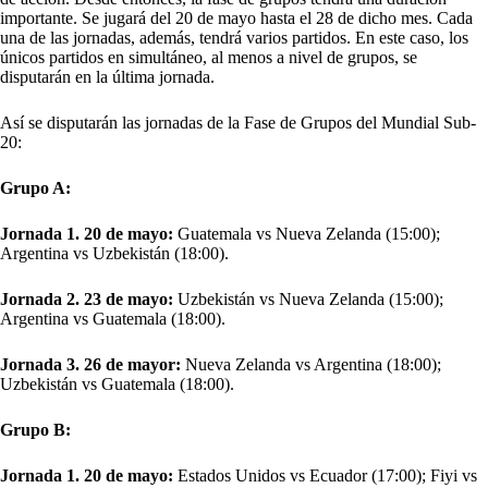
importante. Se jugará del 20 de mayo hasta el 28 de dicho mes. Cada
una de las jornadas, además, tendrá varios partidos. En este caso, los
únicos partidos en simultáneo, al menos a nivel de grupos, se
disputarán en la última jornada.
Así se disputarán las jornadas de la Fase de Grupos del Mundial Sub-
20:
Grupo A:
Jornada 1. 20 de mayo:
Guatemala vs Nueva Zelanda (15:00);
Argentina vs Uzbekistán (18:00).
Jornada 2. 23 de mayo:
Uzbekistán vs Nueva Zelanda (15:00);
Argentina vs Guatemala (18:00).
Jornada 3. 26 de mayor:
Nueva Zelanda vs Argentina (18:00);
Uzbekistán vs Guatemala (18:00).
Grupo B:
Jornada 1. 20 de mayo:
Estados Unidos vs Ecuador (17:00); Fiyi vs