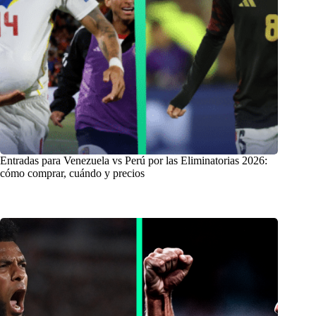
Entradas para Venezuela vs Perú por las Eliminatorias 2026:
cómo comprar, cuándo y precios