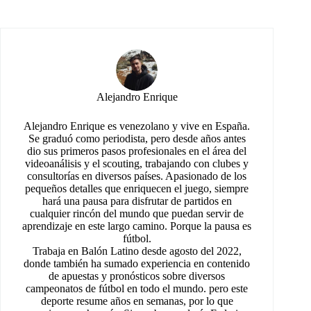
Alejandro Enrique
Alejandro Enrique es venezolano y vive en España.
Se graduó como periodista, pero desde años antes
dio sus primeros pasos profesionales en el área del
videoanálisis y el scouting, trabajando con clubes y
consultorías en diversos países. Apasionado de los
pequeños detalles que enriquecen el juego, siempre
hará una pausa para disfrutar de partidos en
cualquier rincón del mundo que puedan servir de
aprendizaje en este largo camino. Porque la pausa es
fútbol.
Trabaja en Balón Latino desde agosto del 2022,
donde también ha sumado experiencia en contenido
de apuestas y pronósticos sobre diversos
campeonatos de fútbol en todo el mundo. pero este
deporte resume años en semanas, por lo que