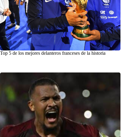
Top 5 de los mejores delanteros franceses de la historia