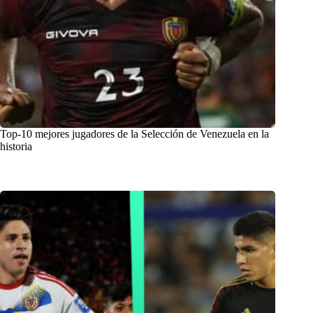
Top-10 mejores jugadores de la Selección de Venezuela en la
historia