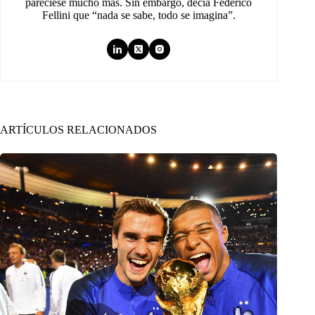
pareciese mucho más. Sin embargo, decía Federico
Fellini que “nada se sabe, todo se imagina”.
ARTÍCULOS RELACIONADOS