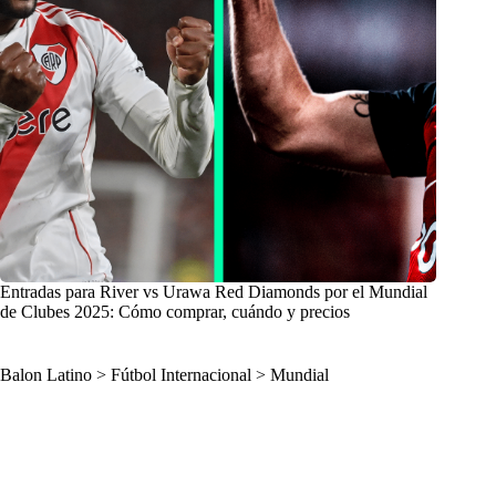
Entradas para River vs Urawa Red Diamonds por el Mundial
de Clubes 2025: Cómo comprar, cuándo y precios
Balon Latino
>
Fútbol Internacional
>
Mundial