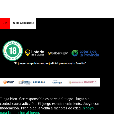
Juego Responsable
+18
Juega bien. Ser responsable es parte del juego. Jugar sin
control causa adicción. El juego es entretenimiento. Juega con
moderación. Prohibida la venta a menores de edad.
Apoyo
para la adicción al juego
.