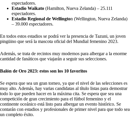
espectadores.
Estadio Waikato
(Hamilton, Nueva Zelanda) – 25.111
espectadores.
Estadio Regional de Wellingto
n (Wellington, Nueva Zelanda)
– 39.000 espectadores.
En todos estos estadios se podrá ver la presencia de Tazuni, un joven
pingüino que será la mascota oficial del Mundial femenino 2023.
Además, se trata de recintos muy modernos para albergar a la enorme
cantidad de fanáticos que viajarán a seguir sus selecciones.
Balón de Oro 2023: estos son los 10 favoritos
Se espera que sea un gran torneo, ya que el nivel de las selecciones es
muy alto. Además, hay varias candidatas al título listas para demostrar
todo lo que pueden hacer en la máxima cita. Se espera que sea una
competición de gran crecimiento para el fútbol femenino y el
continente oceánico está listo para albergar un evento histórico. Se
contarán con estadios y profesionales de primer nivel para que todo sea
un completo éxito.