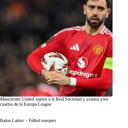
Manchester United supera a la Real Sociedad y avanza a los
cuartos de la Europa League
Balon Latino
>
Fútbol europeo