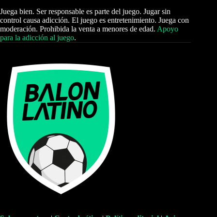
Juega bien. Ser responsable es parte del juego. Jugar sin
control causa adicción. El juego es entretenimiento. Juega con
moderación. Prohibida la venta a menores de edad.
Apoyo
para la adicción al juego
.