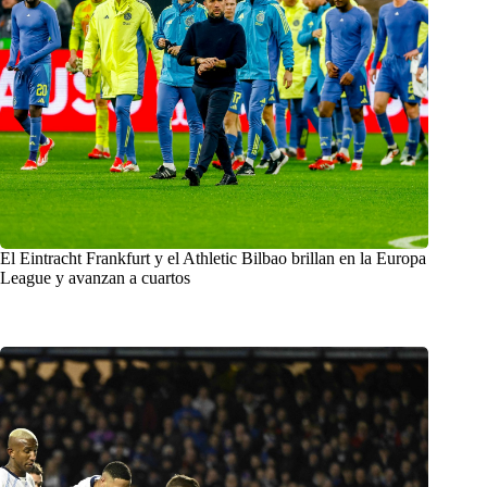
El Eintracht Frankfurt y el Athletic Bilbao brillan en la Europa
League y avanzan a cuartos