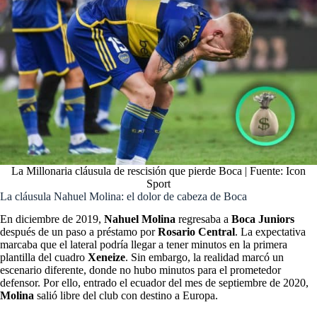
La Millonaria cláusula de rescisión que pierde Boca | Fuente: Icon
Sport
La cláusula Nahuel Molina: el dolor de cabeza de Boca
En diciembre de 2019,
Nahuel Molina
regresaba a
Boca Juniors
después de un paso a préstamo por
Rosario Central
. La expectativa
marcaba que el lateral podría llegar a tener minutos en la primera
plantilla del cuadro
Xeneize
. Sin embargo, la realidad marcó un
escenario diferente, donde no hubo minutos para el prometedor
defensor. Por ello, entrado el ecuador del mes de septiembre de 2020,
Molina
salió libre del club con destino a Europa.