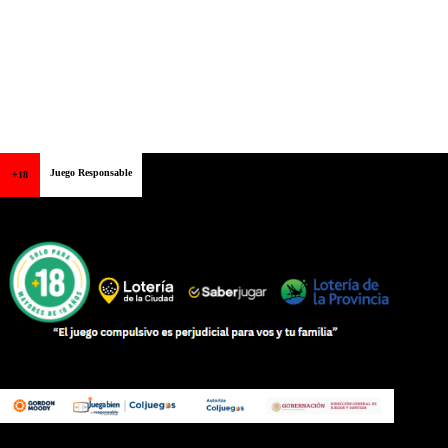
Juego Responsable
+18