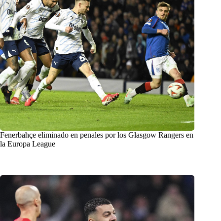
Fenerbahçe eliminado en penales por los Glasgow Rangers en
la Europa League