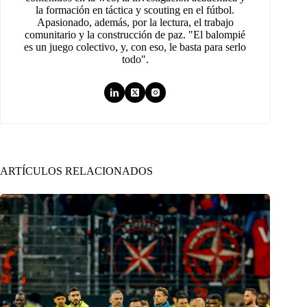
la formación en táctica y scouting en el fútbol.
Apasionado, además, por la lectura, el trabajo
comunitario y la construcción de paz. "El balompié
es un juego colectivo, y, con eso, le basta para serlo
todo".
ARTÍCULOS RELACIONADOS