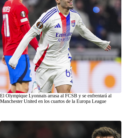
El Olympique Lyonnais arrasa al FCSB y se enfrentará al
Manchester United en los cuartos de la Europa League