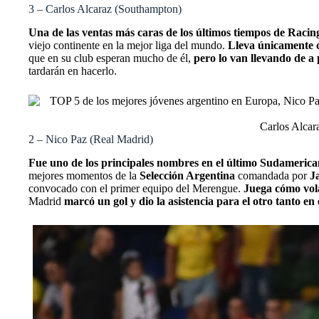
3 – Carlos Alcaraz (Southampton)
Una de las ventas más caras de los últimos tiempos de Racin
viejo continente en la mejor liga del mundo.
Lleva únicamente 
que en su club esperan mucho de él,
pero lo van llevando de a 
tardarán en hacerlo.
Carlos Alcar
2 – Nico Paz (Real Madrid)
Fue uno de los principales nombres en el último Sudamerica
mejores momentos de la
Selección Argentina
comandada por
J
convocado con el primer equipo del Merengue.
Juega cómo vol
Madrid
marcó un gol y dio la asistencia para el otro tanto en