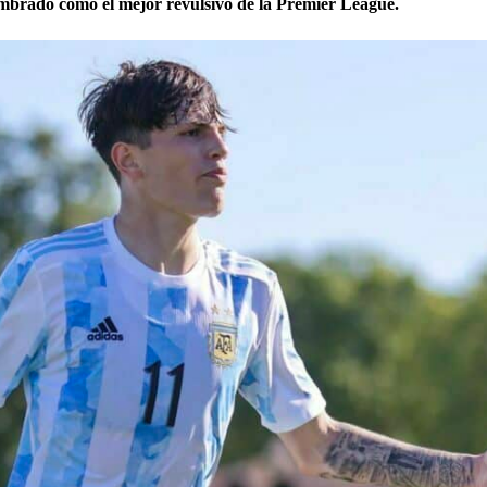
mbrado como el mejor revulsivo de la Premier League.