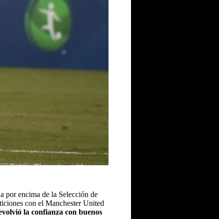
na por encima de la Selección de
ticiones con el Manchester United
volvió la confianza con buenos