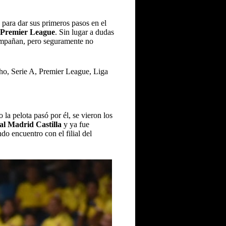
para dar sus primeros pasos en el
a Premier League
. Sin lugar a dudas
mpañan, pero seguramente no
la pelota pasó por él, se vieron los
al Madrid Castilla
y ya fue
o encuentro con el filial del