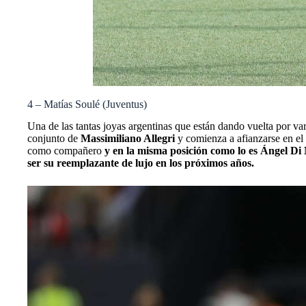
4 – Matías Soulé (Juventus)
Una de las tantas joyas argentinas que están dando vuelta por var
conjunto de
Massimiliano Allegri
y comienza a afianzarse en el
como compañero
y en la misma posición como lo es Ángel Di
ser su reemplazante de lujo en los próximos años.