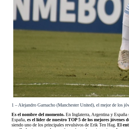
1 – Alejandro Garnacho (Manchester United), el mejor de los jó
Es el nombre del momento.
En Inglaterra, Argentina y España s
España,
es el líder de nuestro TOP 5 de los mejores jóvenes 
siendo uno de los principales revulsivos de Erik Ten Hag.
El en