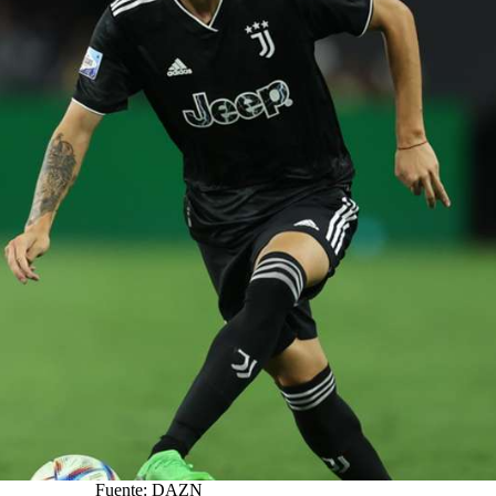
Fuente: DAZN