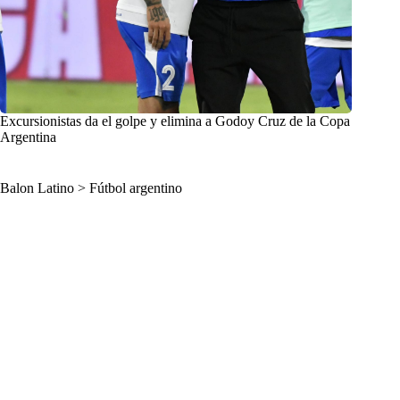
Excursionistas da el golpe y elimina a Godoy Cruz de la Copa
Argentina
Balon Latino
>
Fútbol argentino