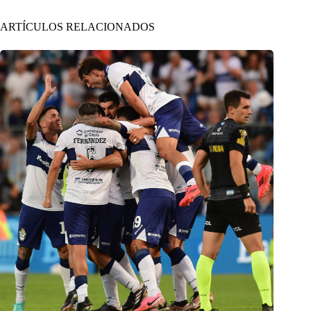
ARTÍCULOS RELACIONADOS