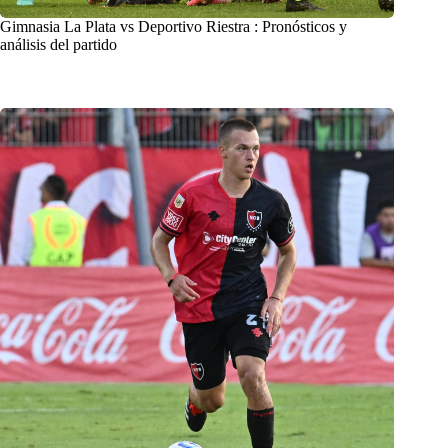
Gimnasia La Plata vs Deportivo Riestra : Pronósticos y
análisis del partido