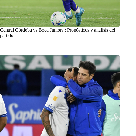
Central Córdoba vs Boca Juniors : Pronósticos y análisis del
partido