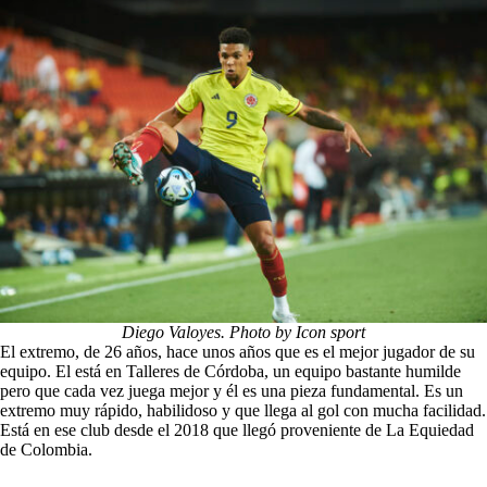
Diego Valoyes. Photo by Icon sport
El extremo, de 26 años, hace unos años que es el mejor jugador de su
equipo. El está en Talleres de Córdoba, un equipo bastante humilde
pero que cada vez juega mejor y él es una pieza fundamental. Es un
extremo muy rápido, habilidoso y que llega al gol con mucha facilidad.
Está en ese club desde el 2018 que llegó proveniente de La Equiedad
de Colombia.