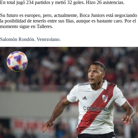
En total jugó 234 partidos y metió 32 goles. Hizo 26 asistencias.
Su futuro es europeo, pero, actualmente, Boca Juniors está negociando
la posibilidad de tenerlo entre sus filas, aunque es bastante caro. Por el
momento sigue en Talleres.
Salomón Rondón. Venezolano.