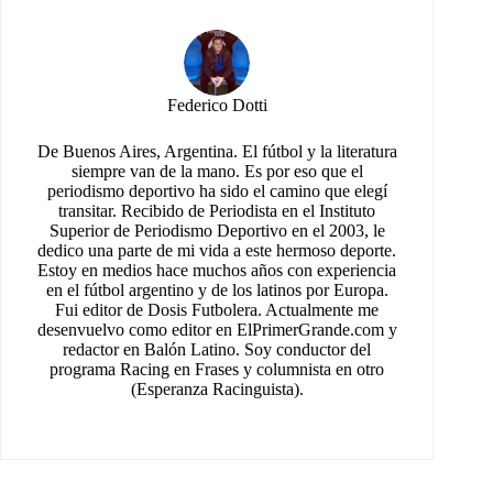
Federico Dotti
De Buenos Aires, Argentina. El fútbol y la literatura
siempre van de la mano. Es por eso que el
periodismo deportivo ha sido el camino que elegí
transitar. Recibido de Periodista en el Instituto
Superior de Periodismo Deportivo en el 2003, le
dedico una parte de mi vida a este hermoso deporte.
Estoy en medios hace muchos años con experiencia
en el fútbol argentino y de los latinos por Europa.
Fui editor de Dosis Futbolera. Actualmente me
desenvuelvo como editor en ElPrimerGrande.com y
redactor en Balón Latino. Soy conductor del
programa Racing en Frases y columnista en otro
(Esperanza Racinguista).