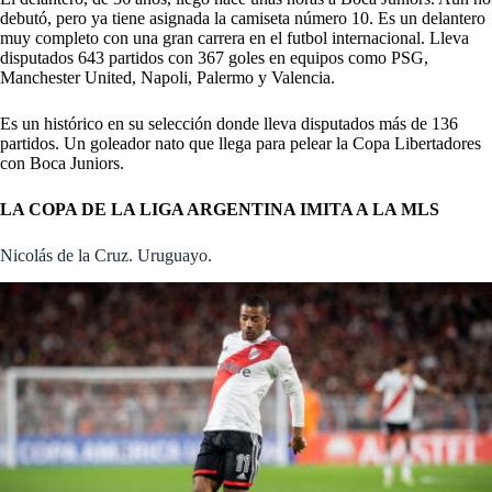
debutó, pero ya tiene asignada la camiseta número 10. Es un delantero
muy completo con una gran carrera en el futbol internacional. Lleva
disputados 643 partidos con 367 goles en equipos como PSG,
Manchester United, Napoli, Palermo y Valencia.
Es un histórico en su selección donde lleva disputados más de 136
partidos. Un goleador nato que llega para pelear la Copa Libertadores
con Boca Juniors.
LA COPA DE LA LIGA ARGENTINA IMITA A LA MLS
Nicolás de la Cruz. Uruguayo.