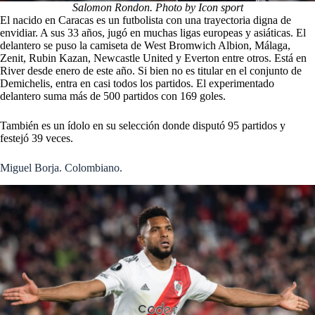
Salomon Rondon. Photo by Icon sport
El nacido en Caracas es un futbolista con una trayectoria digna de
envidiar. A sus 33 años, jugó en muchas ligas europeas y asiáticas. El
delantero se puso la camiseta de West Bromwich Albion, Málaga,
Zenit, Rubin Kazan, Newcastle United y Everton entre otros. Está en
River desde enero de este año. Si bien no es titular en el conjunto de
Demichelis, entra en casi todos los partidos. El experimentado
delantero suma más de 500 partidos con 169 goles.
También es un ídolo en su selección donde disputó 95 partidos y
festejó 39 veces.
Miguel Borja. Colombiano.