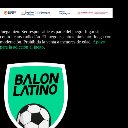
Juega bien. Ser responsable es parte del juego. Jugar sin
control causa adicción. El juego es entretenimiento. Juega con
moderación. Prohibida la venta a menores de edad.
Apoyo
para la adicción al juego
.