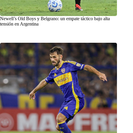
Newell’s Old Boys y Belgrano: un empate táctico bajo alta
tensión en Argentina