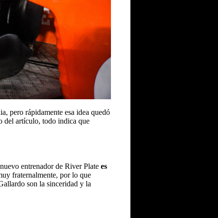
lia, pero rápidamente esa idea quedó
 del artículo, todo indica que
el nuevo entrenador de River Plate
es
muy fraternalmente, por lo que
allardo son la sinceridad y la