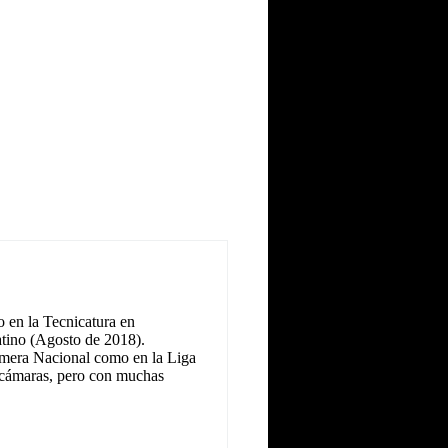
 en la Tecnicatura en
tino (Agosto de 2018).
Primera Nacional como en la Liga
as cámaras, pero con muchas