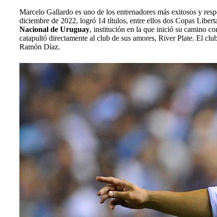
Marcelo Gallardo es uno de los entrenadores más exitosos y resp
diciembre de 2022, logró 14 títulos, entre ellos dos Copas Libe
Nacional de Uruguay
, institución en la que inició su camino 
catapultó directamente al club de sus amores, River Plate. El clu
Ramón Díaz.