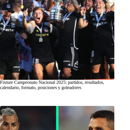
Fixture Campeonato Nacional 2025: partidos, resultados,
calendario, formato, posiciones y goleadores