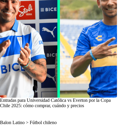
Entradas para Universidad Católica vs Everton por la Copa
Chile 2025: cómo comprar, cuándo y precios
Balon Latino
>
Fútbol chileno