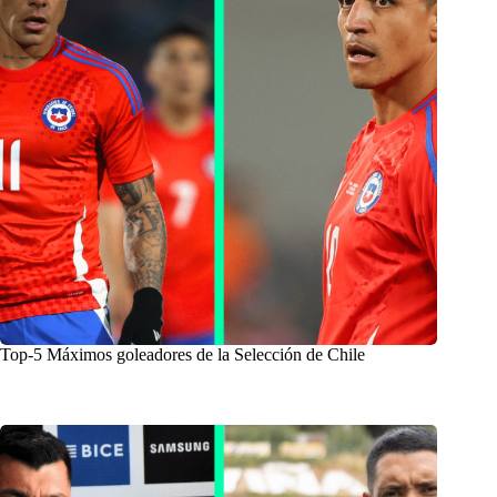
Top-5 Máximos goleadores de la Selección de Chile