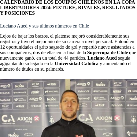
CALENDARIO DE LOS EQUIPOS CHILENOS EN LA COPA
LIBERTADORES 2024: FIXTURE, RIVALES, RESULTADOS
Y POSICIONES
Luciano Aued y sus últimos números en Chile
Lejos de bajar los brazos, el platense mejoró considerablemente sus
registros y tuvo el mejor año de su carrera a nivel personal. Entonó en
12 oportunidades el grito sagrado de gol y repartió nueve asistencias a
sus compañeros, dos de ellas en la final de la
Supercopa de Chile
que
nuevamente ganó, en un total de 44 partidos.
Luciano Aued
seguía
agigantando su legado en la
Universidad Católica
y aumentando el
número de títulos en su palmarés.