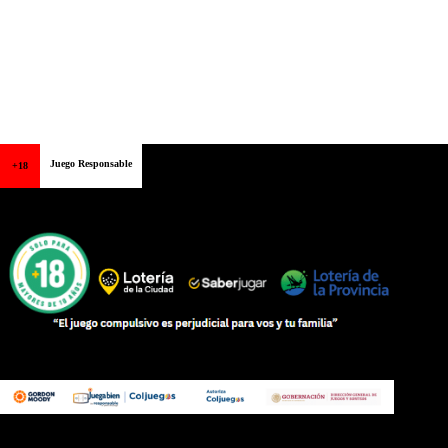
Juego Responsable
+18