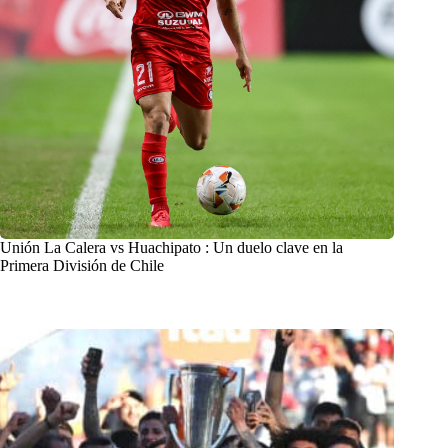
Unión La Calera vs Huachipato : Un duelo clave en la
Primera División de Chile