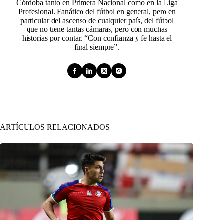
Córdoba tanto en Primera Nacional como en la Liga
Profesional. Fanático del fútbol en general, pero en
particular del ascenso de cualquier país, del fútbol
que no tiene tantas cámaras, pero con muchas
historias por contar. “Con confianza y fe hasta el
final siempre”.
ARTÍCULOS RELACIONADOS