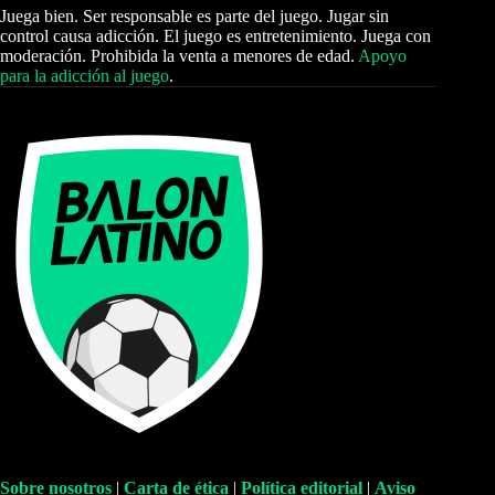
Juega bien. Ser responsable es parte del juego. Jugar sin
control causa adicción. El juego es entretenimiento. Juega con
moderación. Prohibida la venta a menores de edad.
Apoyo
para la adicción al juego
.
Sobre nosotros
|
Carta de ética
|
Política editorial
|
Aviso