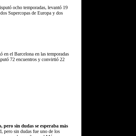
disputó ocho temporadas, levantó 19
, dos Supercopas de Europa y dos
ó en el Barcelona en las temporadas
sputó 72 encuentros y convirtió 22
o, pero sin dudas se esperaba más
d, pero sin dudas fue uno de los