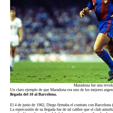
Maradona fue una revolu
Un claro ejemplo de que Maradona era uno de los mejores argenti
llegada del 10 al Barcelona.
El 4 de junio de 1982, Diego firmaba el contrato con Barcelona (
La repercusión de su llegada fue de tal calibre que el club amorti