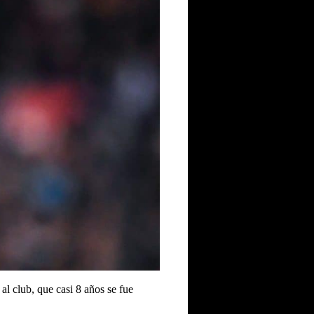
al club, que casi 8 años se fue