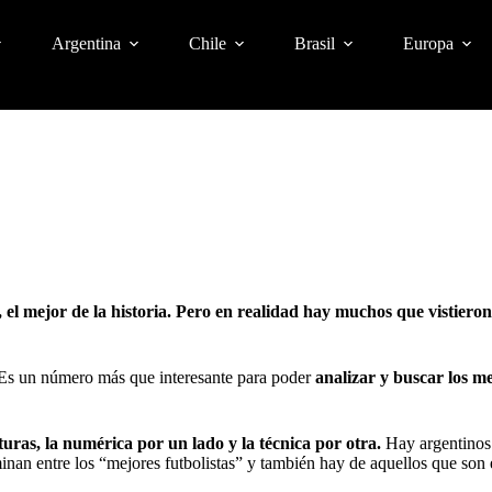
Argentina
Chile
Brasil
Europa
 el mejor de la historia. Pero en realidad hay muchos que vistieron
. Es un número más que interesante para poder
analizar y buscar los me
turas, la numérica por un lado y la técnica por otra.
Hay argentinos
inan entre los “mejores futbolistas” y también hay de aquellos que son 