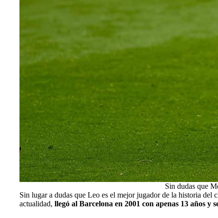
Sin dudas que Me
Sin lugar a dudas que Leo es el mejor jugador de la historia del c
actualidad,
llegó al Barcelona en 2001 con apenas 13 años y s