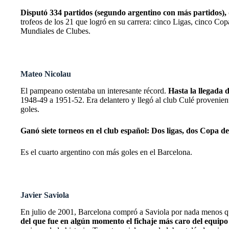
Disputó 334 partidos (segundo argentino con más partidos), di
trofeos de los 21 que logró en su carrera: cinco Ligas, cinco
Mundiales de Clubes.
Mateo Nicolau
El pampeano ostentaba un interesante récord.
Hasta la llegada d
1948-49 a 1951-52. Era delantero y llegó al club Culé provenien
goles.
Ganó siete torneos en el club español: Dos ligas, dos Copa 
Es el cuarto argentino con más goles en el Barcelona.
Javier Saviola
En julio de 2001, Barcelona compró a Saviola por nada menos q
del que fue en algún momento el fichaje más caro del equipo