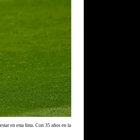
star en esta lista. Con 35 años en la