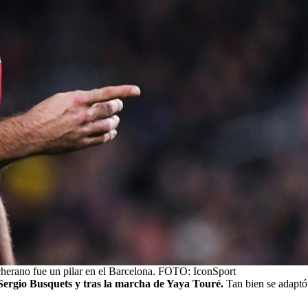
herano fue un pilar en el Barcelona. FOTO: IconSport
Sergio Busquets y tras la marcha de Yaya Touré.
Tan bien se adaptó 