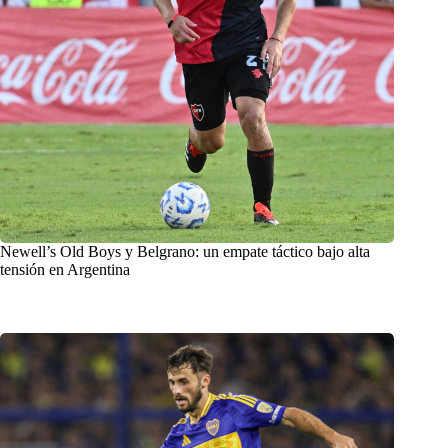
Newell’s Old Boys y Belgrano: un empate táctico bajo alta
tensión en Argentina