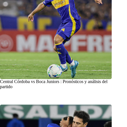
Central Córdoba vs Boca Juniors : Pronósticos y análisis del
partido