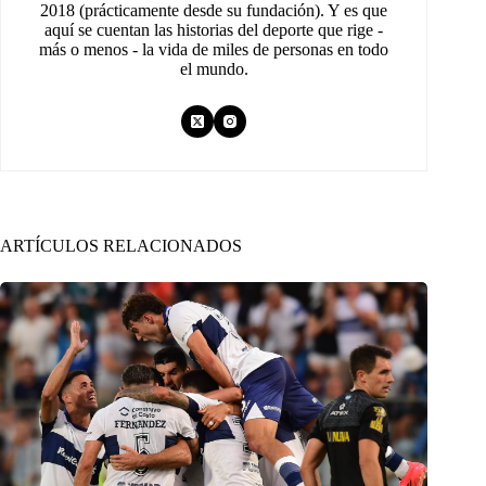
2018 (prácticamente desde su fundación). Y es que
aquí se cuentan las historias del deporte que rige -
más o menos - la vida de miles de personas en todo
el mundo.
ARTÍCULOS RELACIONADOS