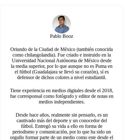
Pablo Booz
Oriundo de la Ciudad de México (también conocida
como chilangolandia). Fue criado e instruido en la
Universidad Nacional Autónoma de México desde
la media superior, por lo que aunque no es Puma en
el fútbol (Guadalajara se llevó su corazón), sí es
defensor de dichos colores a nivel estudiantil.
Tiene experiencia en medios digitales desde el 2018,
fue corresponsal como fotógrafo y editor de notas en
medios independientes.
Desde hace años, realmente sin pensarlo, es un
cautivado más del deporte y un conocedor del
fútbol. Entregó su vida a ello en forma de
periodismo y comunicación, por lo que ha sido un
orgullo formar parte de un medio como este desde el