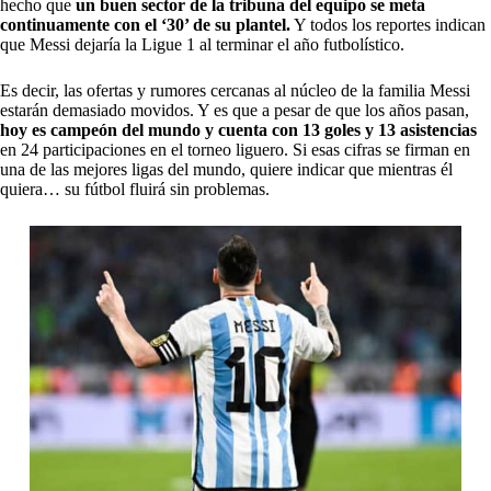
hecho que
un buen sector de la tribuna del equipo se meta
continuamente con el ‘30’ de su plantel.
Y todos los reportes indican
que Messi dejaría la Ligue 1 al terminar el año futbolístico.
Es decir, las ofertas y rumores cercanas al núcleo de la familia Messi
estarán demasiado movidos. Y es que a pesar de que los años pasan,
hoy es campeón del mundo y cuenta con 13 goles y 13 asistencias
en 24 participaciones en el torneo liguero. Si esas cifras se firman en
una de las mejores ligas del mundo, quiere indicar que mientras él
quiera… su fútbol fluirá sin problemas.