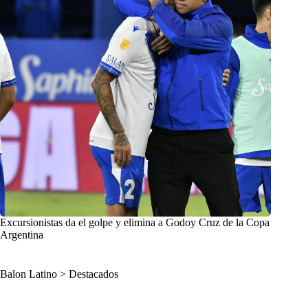
Excursionistas da el golpe y elimina a Godoy Cruz de la Copa
Argentina
Balon Latino
>
Destacados